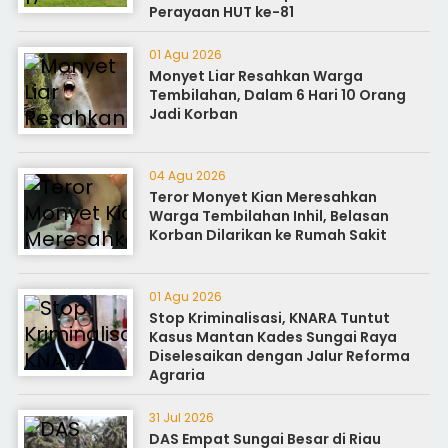
Perayaan HUT ke-81
01 Agu 2026
Monyet Liar Resahkan Warga
Tembilahan, Dalam 6 Hari 10 Orang
Jadi Korban
04 Agu 2026
Teror Monyet Kian Meresahkan
Warga Tembilahan Inhil, Belasan
Korban Dilarikan ke Rumah Sakit
01 Agu 2026
Stop Kriminalisasi, KNARA Tuntut
Kasus Mantan Kades Sungai Raya
Diselesaikan dengan Jalur Reforma
Agraria
31 Jul 2026
DAS Empat Sungai Besar di Riau