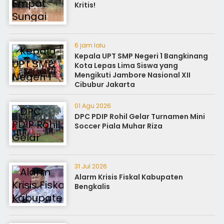
Kritis!
6 jam lalu
Kepala UPT SMP Negeri 1 Bangkinang
Kota Lepas Lima Siswa yang
Mengikuti Jambore Nasional XII
Cibubur Jakarta
01 Agu 2026
DPC PDIP Rohil Gelar Turnamen Mini
Soccer Piala Muhar Riza
31 Jul 2026
Alarm Krisis Fiskal Kabupaten
Bengkalis