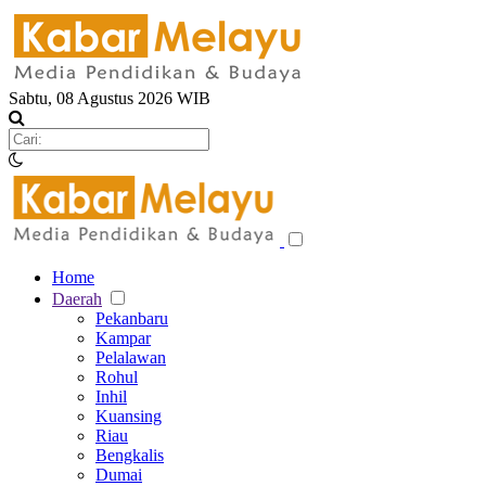
Sabtu, 08 Agustus 2026 WIB
Home
Daerah
Pekanbaru
Kampar
Pelalawan
Rohul
Inhil
Kuansing
Riau
Bengkalis
Dumai