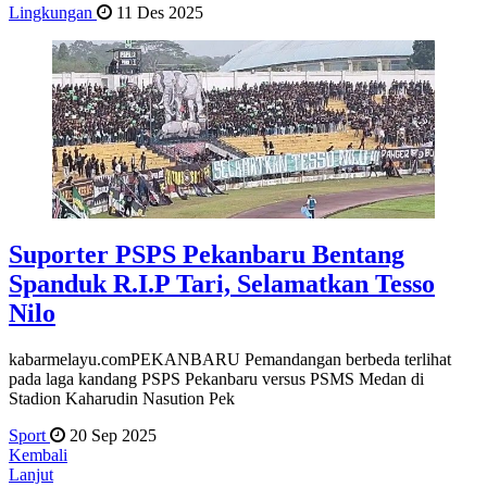
Lingkungan
11 Des 2025
Suporter PSPS Pekanbaru Bentang
Spanduk R.I.P Tari, Selamatkan Tesso
Nilo
kabarmelayu.comPEKANBARU Pemandangan berbeda terlihat
pada laga kandang PSPS Pekanbaru versus PSMS Medan di
Stadion Kaharudin Nasution Pek
Sport
20 Sep 2025
Kembali
Lanjut