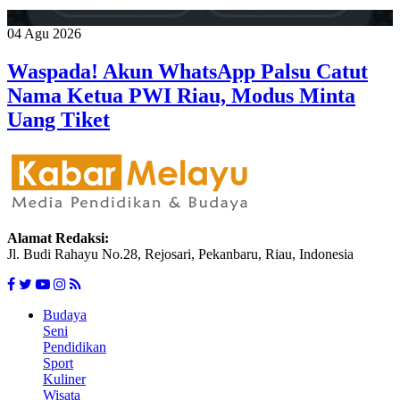
04 Agu 2026
Waspada! Akun WhatsApp Palsu Catut
Nama Ketua PWI Riau, Modus Minta
Uang Tiket
Alamat Redaksi:
Jl. Budi Rahayu No.28, Rejosari, Pekanbaru, Riau, Indonesia
Budaya
Seni
Pendidikan
Sport
Kuliner
Wisata