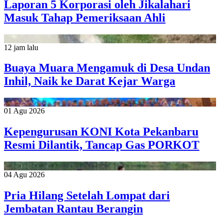
Laporan 5 Korporasi oleh Jikalahari
Masuk Tahap Pemeriksaan Ahli
12 jam lalu
Buaya Muara Mengamuk di Desa Undan
Inhil, Naik ke Darat Kejar Warga
01 Agu 2026
Kepengurusan KONI Kota Pekanbaru
Resmi Dilantik, Tancap Gas PORKOT
04 Agu 2026
Pria Hilang Setelah Lompat dari
Jembatan Rantau Berangin