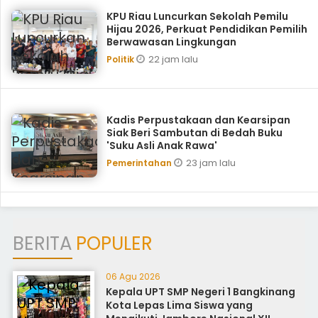
KPU Riau Luncurkan Sekolah Pemilu
Hijau 2026, Perkuat Pendidikan Pemilih
Berwawasan Lingkungan
22 jam lalu
Politik
Kadis Perpustakaan dan Kearsipan
Siak Beri Sambutan di Bedah Buku
'Suku Asli Anak Rawa'
23 jam lalu
Pemerintahan
BERITA
POPULER
06 Agu 2026
Kepala UPT SMP Negeri 1 Bangkinang
Kota Lepas Lima Siswa yang