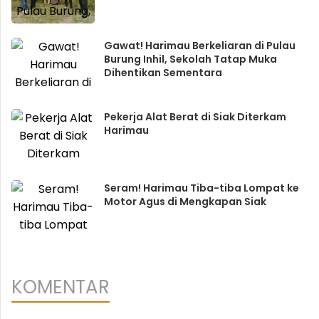
Gawat! Harimau Berkeliaran di Pulau
Burung Inhil, Sekolah Tatap Muka
Dihentikan Sementara
Pekerja Alat Berat di Siak Diterkam
Harimau
Seram! Harimau Tiba-tiba Lompat ke
Motor Agus di Mengkapan Siak
KOMENTAR