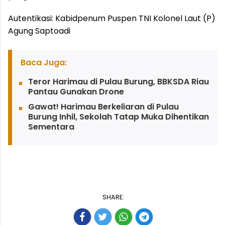
Autentikasi: Kabidpenum Puspen TNI Kolonel Laut (P)
Agung Saptoadi
Baca Juga:
Teror Harimau di Pulau Burung, BBKSDA Riau
Pantau Gunakan Drone
Gawat! Harimau Berkeliaran di Pulau
Burung Inhil, Sekolah Tatap Muka Dihentikan
Sementara
SHARE: