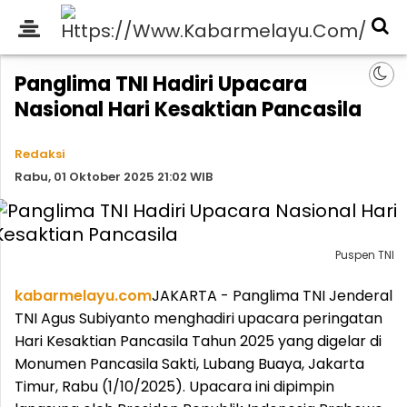
Panglima TNI Hadiri Upacara
Nasional Hari Kesaktian Pancasila
Redaksi
Rabu, 01 Oktober 2025 21:02 WIB
Puspen TNI
kabarmelayu.com
JAKARTA - Panglima TNI Jenderal
TNI Agus Subiyanto menghadiri upacara peringatan
Hari Kesaktian Pancasila Tahun 2025 yang digelar di
Monumen Pancasila Sakti, Lubang Buaya, Jakarta
Timur, Rabu (1/10/2025). Upacara ini dipimpin