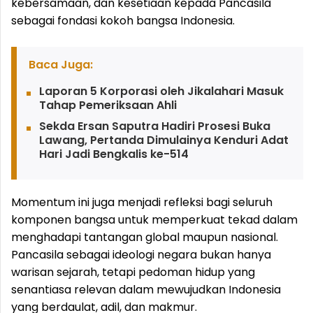
kebersamaan, dan kesetiaan kepada Pancasila
sebagai fondasi kokoh bangsa Indonesia.
Baca Juga:
Laporan 5 Korporasi oleh Jikalahari Masuk
Tahap Pemeriksaan Ahli
Sekda Ersan Saputra Hadiri Prosesi Buka
Lawang, Pertanda Dimulainya Kenduri Adat
Hari Jadi Bengkalis ke-514
Momentum ini juga menjadi refleksi bagi seluruh
komponen bangsa untuk memperkuat tekad dalam
menghadapi tantangan global maupun nasional.
Pancasila sebagai ideologi negara bukan hanya
warisan sejarah, tetapi pedoman hidup yang
senantiasa relevan dalam mewujudkan Indonesia
yang berdaulat, adil, dan makmur.