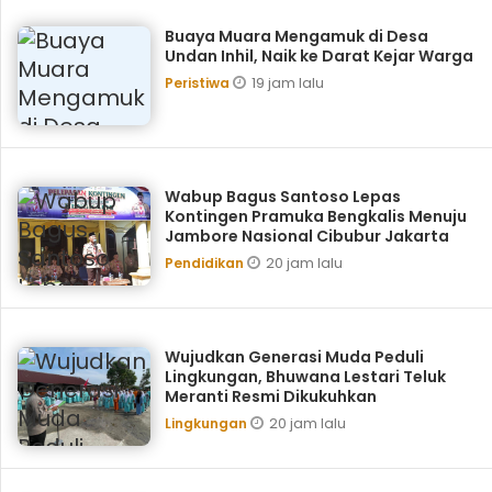
Buaya Muara Mengamuk di Desa
Undan Inhil, Naik ke Darat Kejar Warga
19 jam lalu
Peristiwa
Wabup Bagus Santoso Lepas
Kontingen Pramuka Bengkalis Menuju
Jambore Nasional Cibubur Jakarta
20 jam lalu
Pendidikan
Wujudkan Generasi Muda Peduli
Lingkungan, Bhuwana Lestari Teluk
Meranti Resmi Dikukuhkan
20 jam lalu
Lingkungan