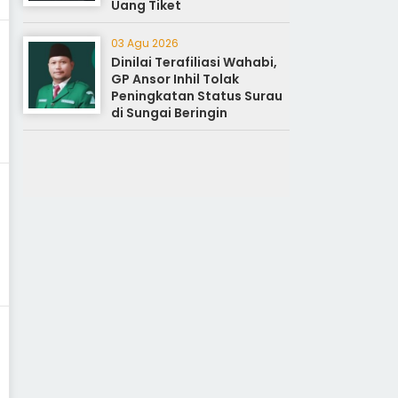
Uang Tiket
03 Agu 2026
Dinilai Terafiliasi Wahabi,
GP Ansor Inhil Tolak
Peningkatan Status Surau
di Sungai Beringin