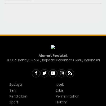
Alamat Redaksi:
Jl. Budi Rahayu No.28, Rejosari, Pekanbaru, Riau, Indonesia
Budaya
Iptek
Seni
Ekbis
Pendidikan
Pemerintahan
Sport
Hukrim