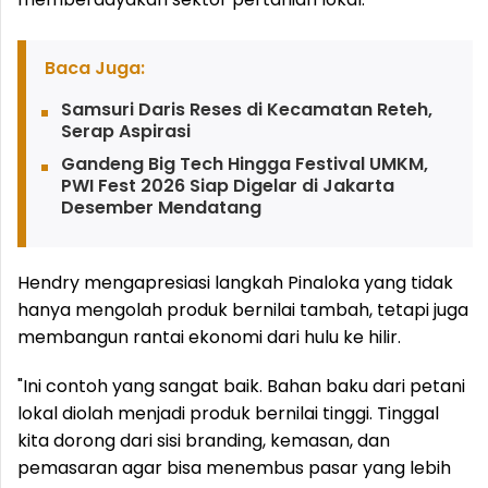
Baca Juga:
Samsuri Daris Reses di Kecamatan Reteh,
Serap Aspirasi
Gandeng Big Tech Hingga Festival UMKM,
PWI Fest 2026 Siap Digelar di Jakarta
Desember Mendatang
Hendry mengapresiasi langkah Pinaloka yang tidak
hanya mengolah produk bernilai tambah, tetapi juga
membangun rantai ekonomi dari hulu ke hilir.
"Ini contoh yang sangat baik. Bahan baku dari petani
lokal diolah menjadi produk bernilai tinggi. Tinggal
kita dorong dari sisi branding, kemasan, dan
pemasaran agar bisa menembus pasar yang lebih