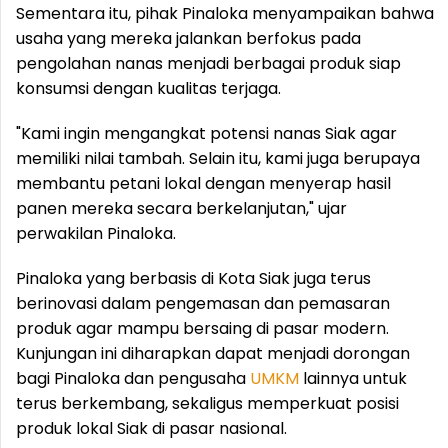
Sementara itu, pihak Pinaloka menyampaikan bahwa
usaha yang mereka jalankan berfokus pada
pengolahan nanas menjadi berbagai produk siap
konsumsi dengan kualitas terjaga.
"Kami ingin mengangkat potensi nanas Siak agar
memiliki nilai tambah. Selain itu, kami juga berupaya
membantu petani lokal dengan menyerap hasil
panen mereka secara berkelanjutan," ujar
perwakilan Pinaloka.
Pinaloka yang berbasis di Kota Siak juga terus
berinovasi dalam pengemasan dan pemasaran
produk agar mampu bersaing di pasar modern.
Kunjungan ini diharapkan dapat menjadi dorongan
bagi Pinaloka dan pengusaha
UMKM
lainnya untuk
terus berkembang, sekaligus memperkuat posisi
produk lokal Siak di pasar nasional.