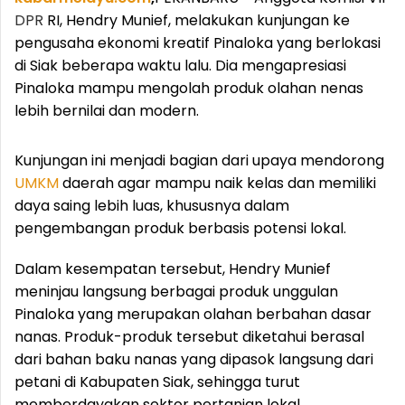
DPR
RI, Hendry Munief, melakukan kunjungan ke
pengusaha ekonomi kreatif Pinaloka yang berlokasi
di Siak beberapa waktu lalu. Dia mengapresiasi
Pinaloka mampu mengolah produk olahan nenas
lebih bernilai dan modern.
Kunjungan ini menjadi bagian dari upaya mendorong
UMKM
daerah agar mampu naik kelas dan memiliki
daya saing lebih luas, khususnya dalam
pengembangan produk berbasis potensi lokal.
Dalam kesempatan tersebut, Hendry Munief
meninjau langsung berbagai produk unggulan
Pinaloka yang merupakan olahan berbahan dasar
nanas. Produk-produk tersebut diketahui berasal
dari bahan baku nanas yang dipasok langsung dari
petani di Kabupaten Siak, sehingga turut
memberdayakan sektor pertanian lokal.