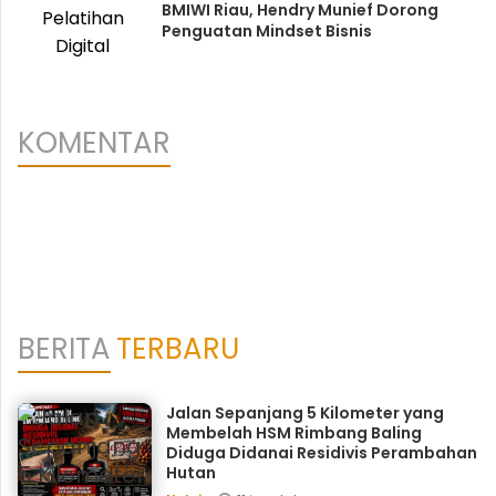
BMIWI Riau, Hendry Munief Dorong
Penguatan Mindset Bisnis
KOMENTAR
BERITA
TERBARU
Jalan Sepanjang 5 Kilometer yang
Membelah HSM Rimbang Baling
Diduga Didanai Residivis Perambahan
Hutan