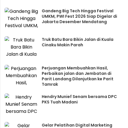
Gandeng Big Tech Hingga Festival
UMKM, PWI Fest 2026 Siap Digelar di
Jakarta Desember Mendatang
Truk Batu Bara Bikin Jalan di Kuala
Cinaku Makin Parah
Perjuangan Membuahkan Hasil,
Perbaikan jalan dan Jembatan di
Parit Landang Dilanjutkan ke Parit
Tamrak
Hendry Munief Senam bersama DPC
PKS Tuah Madani
Gelar Pelatihan Digital Marketing