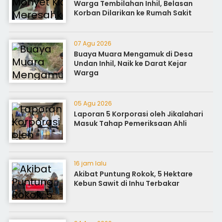
Warga Tembilahan Inhil, Belasan
Korban Dilarikan ke Rumah Sakit
07 Agu 2026
Buaya Muara Mengamuk di Desa
Undan Inhil, Naik ke Darat Kejar
Warga
05 Agu 2026
Laporan 5 Korporasi oleh Jikalahari
Masuk Tahap Pemeriksaan Ahli
16 jam lalu
Akibat Puntung Rokok, 5 Hektare
Kebun Sawit di Inhu Terbakar