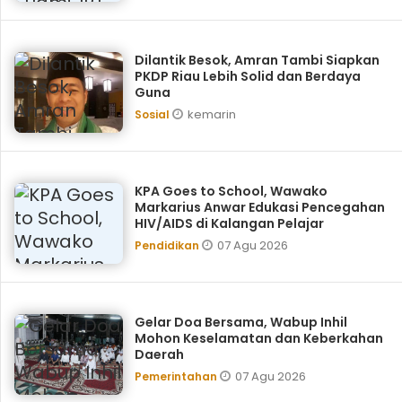
Dilantik Besok, Amran Tambi Siapkan
PKDP Riau Lebih Solid dan Berdaya
Guna
kemarin
Sosial
KPA Goes to School, ‎Wawako
Markarius Anwar Edukasi Pencegahan
HIV/AIDS di Kalangan Pelajar
07 Agu 2026
Pendidikan
Gelar Doa Bersama, Wabup Inhil
Mohon Keselamatan dan Keberkahan
Daerah
07 Agu 2026
Pemerintahan