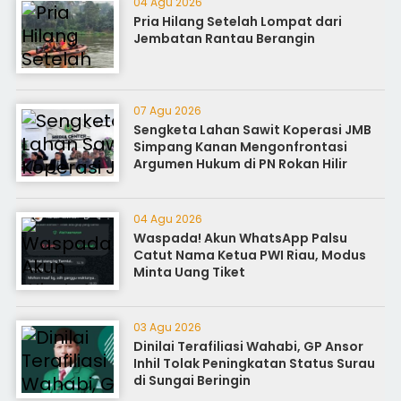
04 Agu 2026
Pria Hilang Setelah Lompat dari
Jembatan Rantau Berangin
07 Agu 2026
Sengketa Lahan Sawit Koperasi JMB
Simpang Kanan Mengonfrontasi
Argumen Hukum di PN Rokan Hilir
04 Agu 2026
Waspada! Akun WhatsApp Palsu
Catut Nama Ketua PWI Riau, Modus
Minta Uang Tiket
03 Agu 2026
Dinilai Terafiliasi Wahabi, GP Ansor
Inhil Tolak Peningkatan Status Surau
di Sungai Beringin