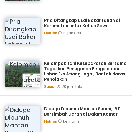
Pria Ditangkap Usai Bakar Lahan di
Kerumutan untuk Kebun Sawit
19 jam lalu
Hukrim
Kelompok Tani Kesepakatan Bersama
Tegaskan Penugasan Pengelolaan
Lahan Eks Ationg Legal, Bantah Narasi
Penolakan
20 jam lalu
Sosial
Diduga Dibunuh Mantan Suami, IRT
Bersimbah Darah di Dalam Kamar
kemarin
Hukrim