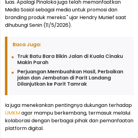
luas. Apalagi Pinaloka juga telah memanfaatkan
Media Sosial sebagai media untuk promosi dan
branding produk mereka." ujar Hendry Munief saat
dihubungi Senin (11/5/2026).
Baca Juga:
Truk Batu Bara Bikin Jalan di Kuala Cinaku
Makin Parah
Perjuangan Membuahkan Hasil, Perbaikan
jalan dan Jembatan di Parit Landang
Dilanjutkan ke Parit Tamrak
Ia juga menekankan pentingnya dukungan terhadap
UMKM
agar mampu berkembang, termasuk melalui
kolaborasi dengan berbagai pihak dan pemanfaatan
platform digital.