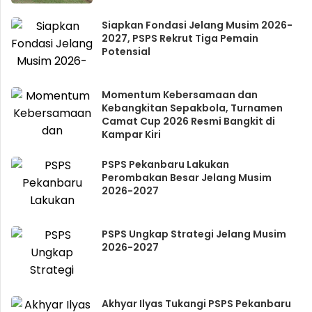
Siapkan Fondasi Jelang Musim 2026-
2027, PSPS Rekrut Tiga Pemain
Potensial
Momentum Kebersamaan dan
Kebangkitan Sepakbola, Turnamen
Camat Cup 2026 Resmi Bangkit di
Kampar Kiri
PSPS Pekanbaru Lakukan
Perombakan Besar Jelang Musim
2026-2027
PSPS Ungkap Strategi Jelang Musim
2026-2027
Akhyar Ilyas Tukangi PSPS Pekanbaru