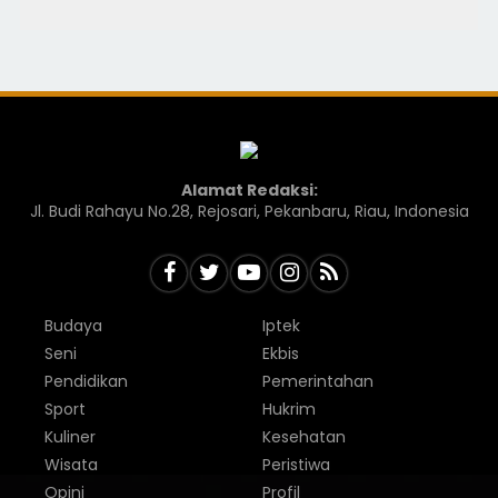
Alamat Redaksi:
Jl. Budi Rahayu No.28, Rejosari, Pekanbaru, Riau, Indonesia
Budaya
Iptek
Seni
Ekbis
Pendidikan
Pemerintahan
Sport
Hukrim
Kuliner
Kesehatan
Wisata
Peristiwa
Opini
Profil