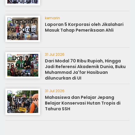
kemarin
Laporan 5 Korporasi oleh Jikalahari
Masuk Tahap Pemeriksaan Ahli
31 Jul 2026
Dari Modal 70 Ribu Rupiah, Hingga
Jadi Referensi Akademik Dunia, Buku
Muhammad Ja'far Hasibuan
diluncurkan di UI
31 Jul 2026
Mahasiswa dan Pelajar Jepang
Belajar Konservasi Hutan Tropis di
Tahura SSH