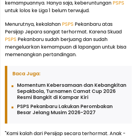
kemampuannya. Hanya saja, keberuntungan
PSPS
untuk lolos ke Liga 1 belum terwujud.
Menurutnya, kekalahan
PSPS
Pekanbaru atas
Persijap Jepara sangat terhormat. Karena Skuad
PSPS
Pekanbaru sudah berjuang dan sudah
mengeluarkan kemampuan di lapangan untuk bisa
memenangkan pertandingan.
Baca Juga:
Momentum Kebersamaan dan Kebangkitan
Sepakbola, Turnamen Camat Cup 2026
Resmi Bangkit di Kampar Kiri
PSPS Pekanbaru Lakukan Perombakan
Besar Jelang Musim 2026-2027
"Kami kalah dari Persijap secara terhormat. Anak -