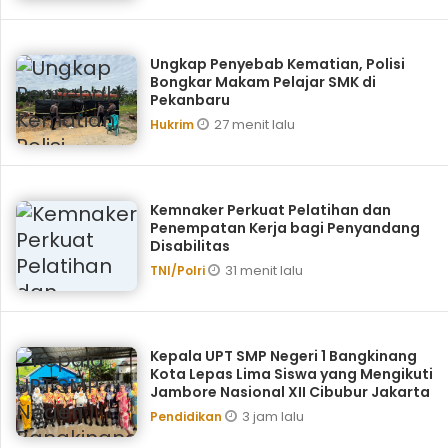
Ungkap Penyebab Kematian, Polisi
Bongkar Makam Pelajar SMK di
Pekanbaru
27 menit lalu
Hukrim
Kemnaker Perkuat Pelatihan dan
Penempatan Kerja bagi Penyandang
Disabilitas
31 menit lalu
TNI/Polri
Kepala UPT SMP Negeri 1 Bangkinang
Kota Lepas Lima Siswa yang Mengikuti
Jambore Nasional XII Cibubur Jakarta
3 jam lalu
Pendidikan