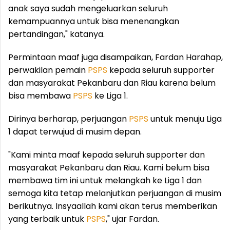
anak saya sudah mengeluarkan seluruh
kemampuannya untuk bisa menenangkan
pertandingan," katanya.
Permintaan maaf juga disampaikan, Fardan Harahap,
perwakilan pemain
PSPS
kepada seluruh supporter
dan masyarakat Pekanbaru dan Riau karena belum
bisa membawa
PSPS
ke Liga 1.
Dirinya berharap, perjuangan
PSPS
untuk menuju Liga
1 dapat terwujud di musim depan.
"Kami minta maaf kepada seluruh supporter dan
masyarakat Pekanbaru dan Riau. Kami belum bisa
membawa tim ini untuk melangkah ke Liga 1 dan
semoga kita tetap melanjutkan perjuangan di musim
berikutnya. Insyaallah kami akan terus memberikan
yang terbaik untuk
PSPS
," ujar Fardan.