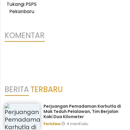
KOMENTAR
BERITA
TERBARU
Perjuangan Pemadaman Karhutla di
Mak Teduh Pelalawan, Tim Berjalan
Kaki Dua Kilometer
4 menit lalu
Peristiwa