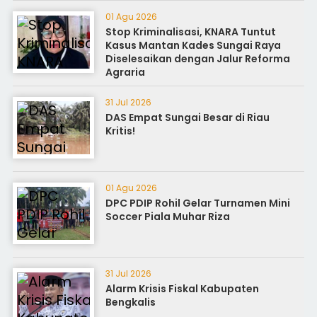
01 Agu 2026
Stop Kriminalisasi, KNARA Tuntut
Kasus Mantan Kades Sungai Raya
Diselesaikan dengan Jalur Reforma
Agraria
31 Jul 2026
DAS Empat Sungai Besar di Riau
Kritis!
01 Agu 2026
DPC PDIP Rohil Gelar Turnamen Mini
Soccer Piala Muhar Riza
31 Jul 2026
Alarm Krisis Fiskal Kabupaten
Bengkalis