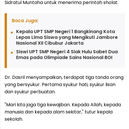
Sidratul Muntaha untuk menerima perintah sholat.
Baca Juga:
Kepala UPT SMP Negeri 1 Bangkinang Kota
Lepas Lima Siswa yang Mengikuti Jambore
Nasional XII Cibubur Jakarta
Siswi UPT SMP Negeri 4 Siak Hulu Sabet Dua
Emas pada Olimpiade Sains Nasional BOI
Dr. Dasril menyampaikan, terdapat tiga tanda orang
yang bersyukur. Pertama syukur hati, syukur lisan
dan syukur perbuatan.
"Mari kita jaga tiga kewajiban. Kepada Allah, kepada
manusia dan kepada alam sekitar," tutur kepala
sekolah.