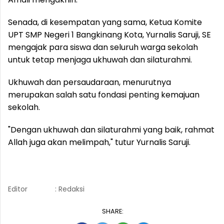
Senada, di kesempatan yang sama, Ketua Komite
UPT SMP Negeri 1 Bangkinang Kota, Yurnalis Saruji, SE
mengajak para siswa dan seluruh warga sekolah
untuk tetap menjaga ukhuwah dan silaturahmi.
Ukhuwah dan persaudaraan, menurutnya
merupakan salah satu fondasi penting kemajuan
sekolah.
"Dengan ukhuwah dan silaturahmi yang baik, rahmat
Allah juga akan melimpah," tutur Yurnalis Saruji.
Editor
: Redaksi
SHARE: