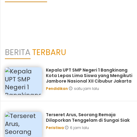
BERITA
TERBARU
Kepala UPT SMP Negeri 1 Bangkinang
Kota Lepas Lima Siswa yang Mengikuti
Jambore Nasional XII Cibubur Jakarta
satu jam lalu
Pendidikan
Terseret Arus, Seorang Remaja
Dilaporkan Tenggelam di Sungai Siak
6 jam lalu
Peristiwa