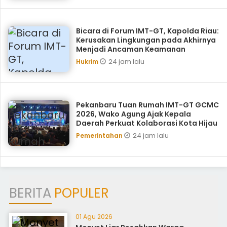
Bicara di Forum IMT-GT, Kapolda Riau:
Kerusakan Lingkungan pada Akhirnya
Menjadi Ancaman Keamanan
24 jam lalu
Hukrim
Pekanbaru Tuan Rumah IMT-GT GCMC
2026, Wako Agung Ajak Kepala
Daerah Perkuat Kolaborasi Kota Hijau
24 jam lalu
Pemerintahan
BERITA
POPULER
01 Agu 2026