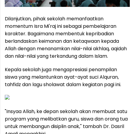
Dilanjutkan, pihak sekolah memanfaatkan
momentum Isra Mi'raj ini sebagai pembelajaran
karakter. Bagaimana membentuk kepribadian
berlandaskan keimanan dan ketaqwaan kepada
Allah dengan menanamkan nilai-nilai akhlaq, aqidah
dan nilai-nilai yang terkandung dalam Islam.
Kepala sekolah juga mengapresiasi penampilan
siswa yang melantunkan ayat-ayat suci Alquran,
tahfidz dan lagu sholawat dalam kegiatan pagi ini.
"Insyaa Allah, ke depan sekolah akan membuat satu
program yang melibatkan guru, siswa dan orang tua
untuk membangun disiplin anak," tambah Dr. Dasril
Amali mengakhiri.