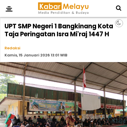
UPT SMP Negeri 1 Bangkinang Kota
Taja Peringatan Isra Mi'raj 1447 H
Redaksi
Kamis, 15 Januari 2026 13:01 WIB