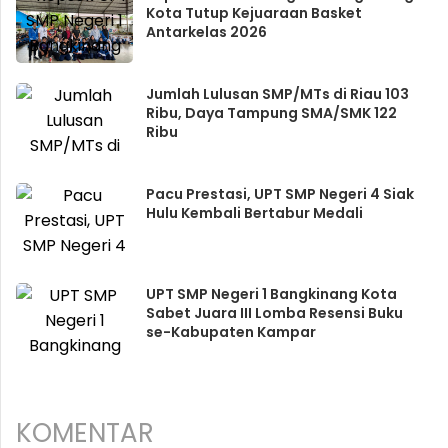
Kota Tutup Kejuaraan Basket
Antarkelas 2026
Jumlah Lulusan SMP/MTs di Riau 103
Ribu, Daya Tampung SMA/SMK 122
Ribu
Pacu Prestasi, UPT SMP Negeri 4 Siak
Hulu Kembali Bertabur Medali
UPT SMP Negeri 1 Bangkinang Kota
Sabet Juara III Lomba Resensi Buku
se-Kabupaten Kampar
KOMENTAR