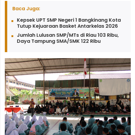
Baca Juga:
Kepsek UPT SMP Negeri 1 Bangkinang Kota
Tutup Kejuaraan Basket Antarkelas 2026
Jumlah Lulusan SMP/MTs di Riau 103 Ribu,
Daya Tampung SMA/SMK 122 Ribu