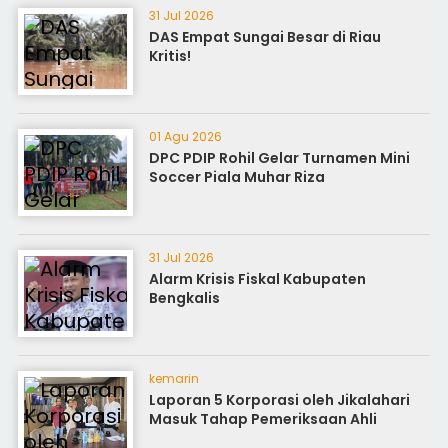
31 Jul 2026
DAS Empat Sungai Besar di Riau
Kritis!
01 Agu 2026
DPC PDIP Rohil Gelar Turnamen Mini
Soccer Piala Muhar Riza
31 Jul 2026
Alarm Krisis Fiskal Kabupaten
Bengkalis
kemarin
Laporan 5 Korporasi oleh Jikalahari
Masuk Tahap Pemeriksaan Ahli