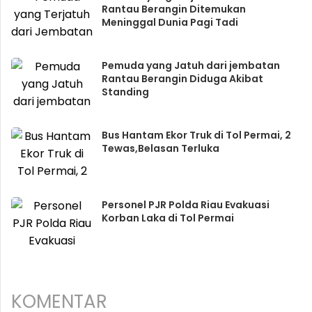
Rantau Berangin Ditemukan
Meninggal Dunia Pagi Tadi
Pemuda yang Jatuh dari jembatan
Rantau Berangin Diduga Akibat
Standing
Bus Hantam Ekor Truk di Tol Permai, 2
Tewas,Belasan Terluka
Personel PJR Polda Riau Evakuasi
Korban Laka di Tol Permai
KOMENTAR