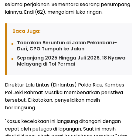
selama perjalanan. Sementara seorang penumpang
lainnya, Endi (62), mengalami luka ringan.
Baca Juga:
Tabrakan Beruntun di Jalan Pekanbaru-
Duri, CPO Tumpah ke Jalan
Sepanjang 2025 Hingga Juli 2026, 18 Nyawa
Melayang di Tol Permai
Direktur Lalu Lintas (Dirlantas) Polda Riau, Kombes
Pol Jeki Rahmat Mustika membenarkan peristiwa
tersebut. Dikatakan, penyelidikan masih
berlangsung.
"Kasus kecelakaan ini langsung ditangani dengan
cepat oleh petugas di lapangan. Saat ini masih