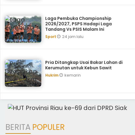
Laga Pembuka Championship
2026/2027, PSPS Hadapi Laga
Tandang Vs PSIS Malam Ini
24 jam lalu
Sport
Pria Ditangkap Usai Bakar Lahan di
Kerumutan untuk Kebun Sawit
kemarin
Hukrim
BERITA
POPULER