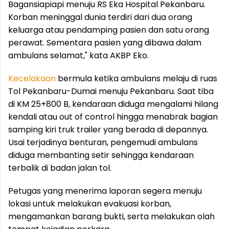
Bagansiapiapi menuju RS Eka Hospital Pekanbaru.
Korban meninggal dunia terdiri dari dua orang
keluarga atau pendamping pasien dan satu orang
perawat. Sementara pasien yang dibawa dalam
ambulans selamat," kata AKBP Eko.
Kecelakaan
bermula ketika ambulans melaju di ruas
Tol Pekanbaru-Dumai menuju Pekanbaru. Saat tiba
di KM 25+800 B, kendaraan diduga mengalami hilang
kendali atau out of control hingga menabrak bagian
samping kiri truk trailer yang berada di depannya.
Usai terjadinya benturan, pengemudi ambulans
diduga membanting setir sehingga kendaraan
terbalik di badan jalan tol.
Petugas yang menerima laporan segera menuju
lokasi untuk melakukan evakuasi korban,
mengamankan barang bukti, serta melakukan olah