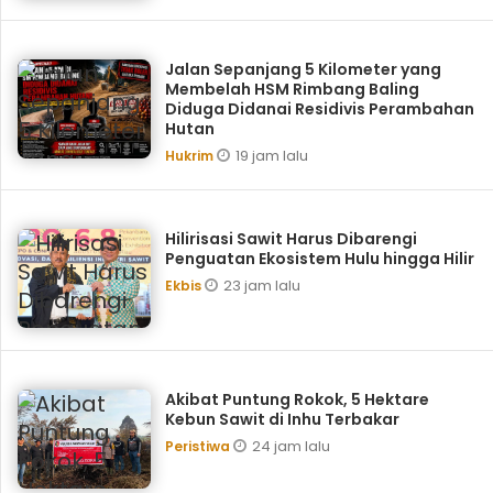
Jalan Sepanjang 5 Kilometer yang
Membelah HSM Rimbang Baling
Diduga Didanai Residivis Perambahan
Hutan
19 jam lalu
Hukrim
Hilirisasi Sawit Harus Dibarengi
Penguatan Ekosistem Hulu hingga Hilir
23 jam lalu
Ekbis
Akibat Puntung Rokok, 5 Hektare
Kebun Sawit di Inhu Terbakar
24 jam lalu
Peristiwa