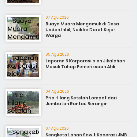
07 Agu 2026
Buaya Muara Mengamuk di Desa
Undan Inhil, Naik ke Darat Kejar
Warga
05 Agu 2026
Laporan 5 Korporasi oleh Jikalahari
Masuk Tahap Pemeriksaan Ahli
04 Agu 2026
Pria Hilang Setelah Lompat dari
Jembatan Rantau Berangin
07 Agu 2026
Sengketa Lahan Sawit Koperasi JMB