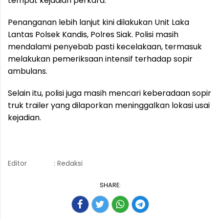
tempat kejadian perkara.
Penanganan lebih lanjut kini dilakukan Unit Laka
Lantas Polsek Kandis, Polres Siak. Polisi masih
mendalami penyebab pasti kecelakaan, termasuk
melakukan pemeriksaan intensif terhadap sopir
ambulans.
Selain itu, polisi juga masih mencari keberadaan sopir
truk trailer yang dilaporkan meninggalkan lokasi usai
kejadian.
Editor
: Redaksi
SHARE: