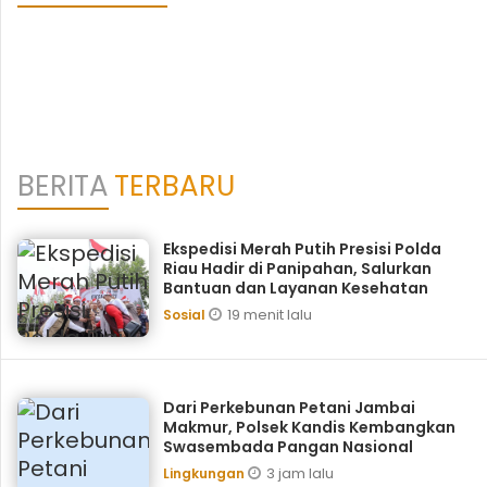
BERITA
TERBARU
Ekspedisi Merah Putih Presisi Polda
Riau Hadir di Panipahan, Salurkan
Bantuan dan Layanan Kesehatan
19 menit lalu
Sosial
Dari Perkebunan Petani Jambai
Makmur, Polsek Kandis Kembangkan
Swasembada Pangan Nasional
3 jam lalu
Lingkungan