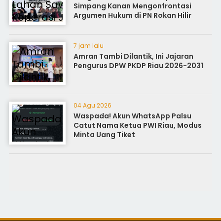
Simpang Kanan Mengonfrontasi
Argumen Hukum di PN Rokan Hilir
7 jam lalu
Amran Tambi Dilantik, Ini Jajaran
Pengurus DPW PKDP Riau 2026-2031
04 Agu 2026
Waspada! Akun WhatsApp Palsu
Catut Nama Ketua PWI Riau, Modus
Minta Uang Tiket