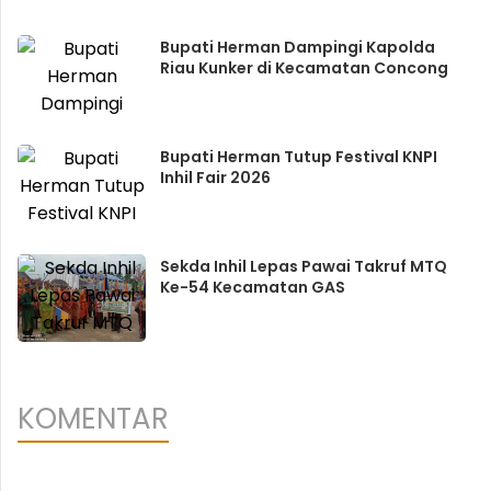
Bupati Herman Dampingi Kapolda
Riau Kunker di Kecamatan Concong
Bupati Herman Tutup Festival KNPI
Inhil Fair 2026
Sekda Inhil Lepas Pawai Takruf MTQ
Ke-54 Kecamatan GAS
KOMENTAR