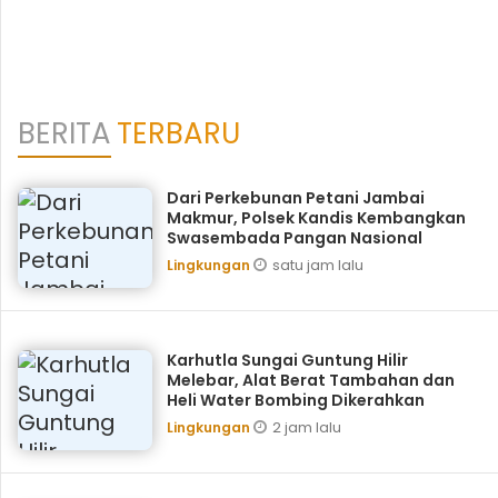
BERITA
TERBARU
Dari Perkebunan Petani Jambai
Makmur, Polsek Kandis Kembangkan
Swasembada Pangan Nasional
satu jam lalu
Lingkungan
Karhutla Sungai Guntung Hilir
Melebar, Alat Berat Tambahan dan
Heli Water Bombing Dikerahkan
2 jam lalu
Lingkungan