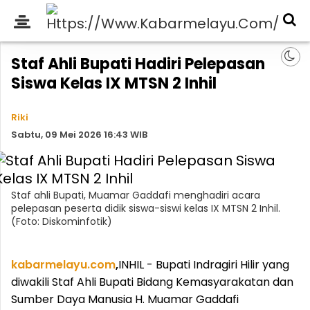
Staf Ahli Bupati Hadiri Pelepasan
Siswa Kelas IX MTSN 2 Inhil
Riki
Sabtu, 09 Mei 2026 16:43 WIB
Staf ahli Bupati, Muamar Gaddafi menghadiri acara
pelepasan peserta didik siswa-siswi kelas IX MTSN 2 Inhil.
(Foto: Diskominfotik)
kabarmelayu.com
,
INHIL - Bupati Indragiri Hilir yang
diwakili Staf Ahli Bupati Bidang Kemasyarakatan dan
Sumber Daya Manusia H. Muamar Gaddafi