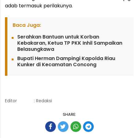
adab termasuk perilakunya.
Baca Juga:
Serahkan Bantuan untuk Korban
Kebakaran, Ketua TP PKK Inhil Sampaikan
Belasungkawa
Bupati Herman Dampingi Kapolda Riau
Kunker di Kecamatan Concong
Editor
: Redaksi
SHARE: