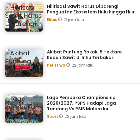
Hilirisasi Sawit Harus Dibarengi
Penguatan Ekosistem Hulu hingga Hilir
21 jam lalu
Ekbis
Akibat Puntung Rokok, 5 Hektare
Kebun Sawit di Inhu Terbakar
22 jam lalu
Peristiwa
Laga Pembuka Championship
2026/2027, PSPS Hadapi Laga
Tandang Vs PSIS Malam Ini
22 jam lalu
Sport