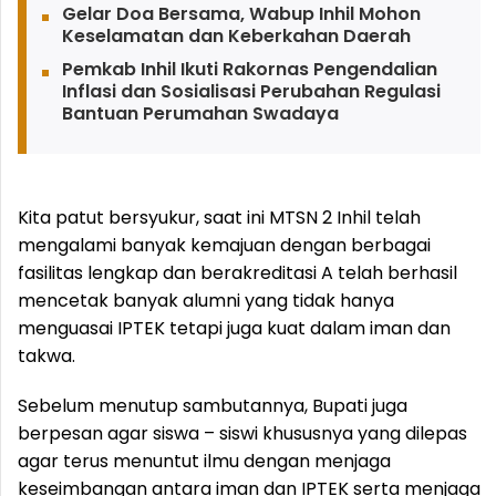
Gelar Doa Bersama, Wabup Inhil Mohon
Keselamatan dan Keberkahan Daerah
Pemkab Inhil Ikuti Rakornas Pengendalian
Inflasi dan Sosialisasi Perubahan Regulasi
Bantuan Perumahan Swadaya
Kita patut bersyukur, saat ini MTSN 2 Inhil telah
mengalami banyak kemajuan dengan berbagai
fasilitas lengkap dan berakreditasi A telah berhasil
mencetak banyak alumni yang tidak hanya
menguasai IPTEK tetapi juga kuat dalam iman dan
takwa.
Sebelum menutup sambutannya, Bupati juga
berpesan agar siswa – siswi khususnya yang dilepas
agar terus menuntut ilmu dengan menjaga
keseimbangan antara iman dan IPTEK serta menjaga