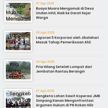
07 Agu 2026
Buaya Muara Mengamuk di Desa
Undan Inhil, Naik ke Darat Kejar
Warga
05 Agu 2026
Laporan 5 Korporasi oleh Jikalahari
Masuk Tahap Pemeriksaan Ahli
04 Agu 2026
Pria Hilang Setelah Lompat dari
Jembatan Rantau Berangin
07 Agu 2026
Sengketa Lahan Sawit Koperasi JMB
Simpang Kanan Mengonfrontasi
Argumen Hukum di PN Rokan Hilir