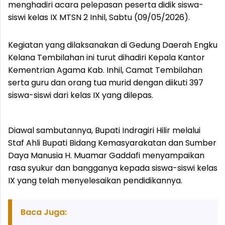
menghadiri acara pelepasan peserta didik siswa-
siswi kelas IX MTSN 2 Inhil, Sabtu (09/05/2026).
Kegiatan yang dilaksanakan di Gedung Daerah Engku
Kelana Tembilahan ini turut dihadiri Kepala Kantor
Kementrian Agama Kab. Inhil, Camat Tembilahan
serta guru dan orang tua murid dengan diikuti 397
siswa-siswi dari kelas IX yang dilepas.
Diawal sambutannya, Bupati Indragiri Hilir melalui
Staf Ahli Bupati Bidang Kemasyarakatan dan Sumber
Daya Manusia H. Muamar Gaddafi menyampaikan
rasa syukur dan bangganya kepada siswa-siswi kelas
IX yang telah menyelesaikan pendidikannya.
Baca Juga: