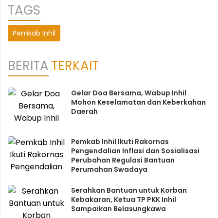
TAGS
Pemkab Inhil
BERITA
TERKAIT
Gelar Doa Bersama, Wabup Inhil
Mohon Keselamatan dan Keberkahan
Daerah
Pemkab Inhil Ikuti Rakornas
Pengendalian Inflasi dan Sosialisasi
Perubahan Regulasi Bantuan
Perumahan Swadaya
Serahkan Bantuan untuk Korban
Kebakaran, Ketua TP PKK Inhil
Sampaikan Belasungkawa