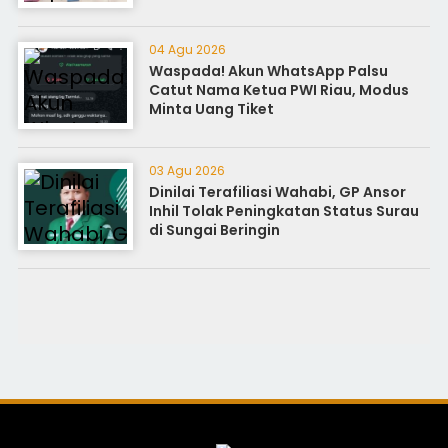
04 Agu 2026
Waspada! Akun WhatsApp Palsu
Catut Nama Ketua PWI Riau, Modus
Minta Uang Tiket
03 Agu 2026
Dinilai Terafiliasi Wahabi, GP Ansor
Inhil Tolak Peningkatan Status Surau
di Sungai Beringin