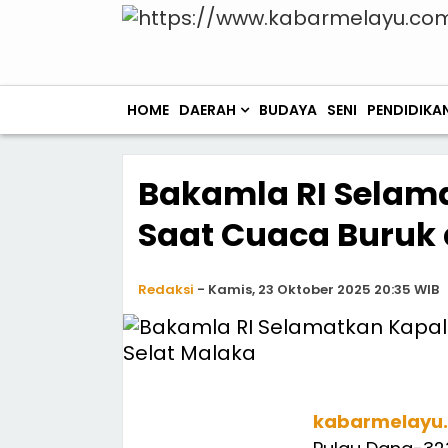
HOME
DAERAH
BUDAYA
SENI
PENDIDIKA
Bakamla RI Selama
Saat Cuaca Buruk 
Redaksi
-
Kamis, 23 Oktober 2025 20:35 WIB
kabarmelayu