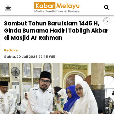
Sambut Tahun Baru Islam 1445 H,
Ginda Burnama Hadiri Tabligh Akbar
di Masjid Ar Rahman
Redaksi
Sabtu, 20 Juli 2024 22:45 WIB