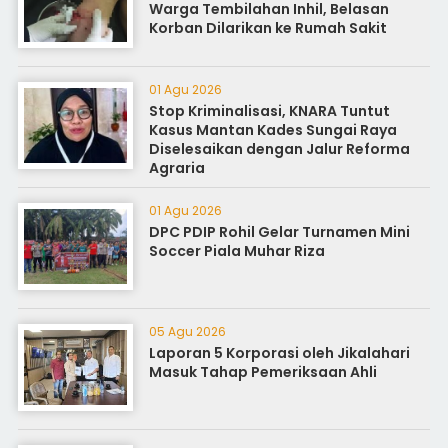
Warga Tembilahan Inhil, Belasan
Korban Dilarikan ke Rumah Sakit
01 Agu 2026
Stop Kriminalisasi, KNARA Tuntut
Kasus Mantan Kades Sungai Raya
Diselesaikan dengan Jalur Reforma
Agraria
01 Agu 2026
DPC PDIP Rohil Gelar Turnamen Mini
Soccer Piala Muhar Riza
05 Agu 2026
Laporan 5 Korporasi oleh Jikalahari
Masuk Tahap Pemeriksaan Ahli