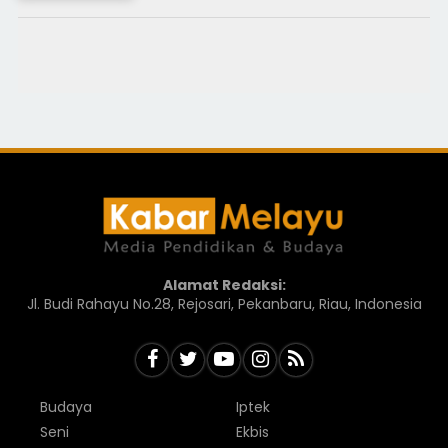
Alamat Redaksi:
Jl. Budi Rahayu No.28, Rejosari, Pekanbaru, Riau, Indonesia
Budaya
Iptek
Seni
Ekbis