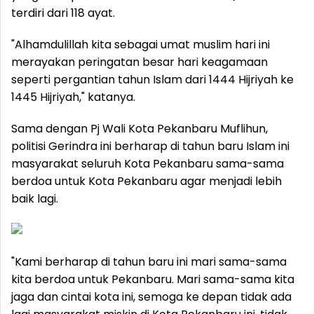
terdiri dari 118 ayat.
"Alhamdulillah kita sebagai umat muslim hari ini
merayakan peringatan besar hari keagamaan
seperti pergantian tahun Islam dari 1444 Hijriyah ke
1445 Hijriyah," katanya.
Sama dengan Pj Wali Kota Pekanbaru Muflihun,
politisi Gerindra ini berharap di tahun baru Islam ini
masyarakat seluruh Kota Pekanbaru sama-sama
berdoa untuk Kota Pekanbaru agar menjadi lebih
baik lagi.
"Kami berharap di tahun baru ini mari sama-sama
kita berdoa untuk Pekanbaru. Mari sama-sama kita
jaga dan cintai kota ini, semoga ke depan tidak ada