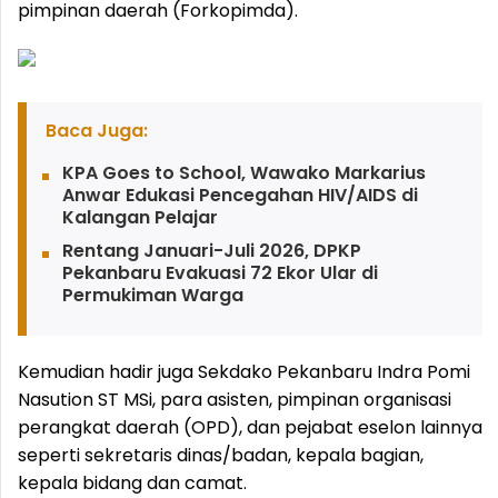
pimpinan daerah (Forkopimda).
Baca Juga:
KPA Goes to School, ‎Wawako Markarius
Anwar Edukasi Pencegahan HIV/AIDS di
Kalangan Pelajar
Rentang Januari-Juli 2026, DPKP
Pekanbaru Evakuasi 72 Ekor Ular di
Permukiman Warga
Kemudian hadir juga Sekdako Pekanbaru Indra Pomi
Nasution ST MSi, para asisten, pimpinan organisasi
perangkat daerah (OPD), dan pejabat eselon lainnya
seperti sekretaris dinas/badan, kepala bagian,
kepala bidang dan camat.