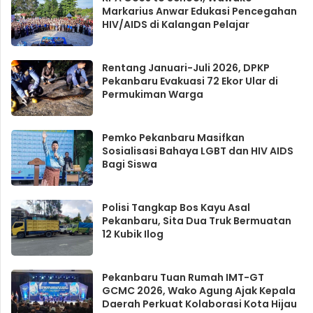
Markarius Anwar Edukasi Pencegahan
HIV/AIDS di Kalangan Pelajar
Rentang Januari-Juli 2026, DPKP
Pekanbaru Evakuasi 72 Ekor Ular di
Permukiman Warga
Pemko Pekanbaru Masifkan
Sosialisasi Bahaya LGBT dan HIV AIDS
Bagi Siswa
Polisi Tangkap Bos Kayu Asal
Pekanbaru, Sita Dua Truk Bermuatan
12 Kubik Ilog
Pekanbaru Tuan Rumah IMT-GT
GCMC 2026, Wako Agung Ajak Kepala
Daerah Perkuat Kolaborasi Kota Hijau