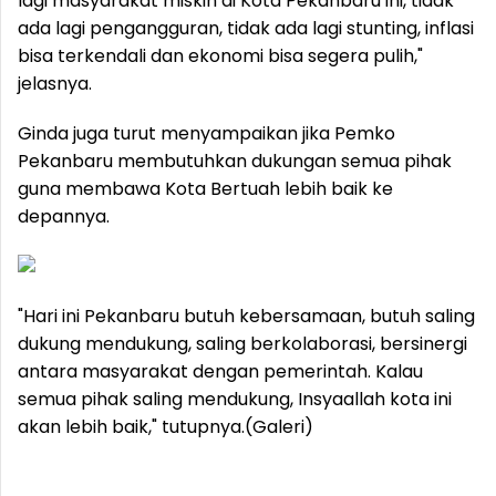
lagi masyarakat miskin di Kota Pekanbaru ini, tidak
ada lagi pengangguran, tidak ada lagi stunting, inflasi
bisa terkendali dan ekonomi bisa segera pulih,"
jelasnya.
Ginda juga turut menyampaikan jika Pemko
Pekanbaru membutuhkan dukungan semua pihak
guna membawa Kota Bertuah lebih baik ke
depannya.
"Hari ini Pekanbaru butuh kebersamaan, butuh saling
dukung mendukung, saling berkolaborasi, bersinergi
antara masyarakat dengan pemerintah. Kalau
semua pihak saling mendukung, Insyaallah kota ini
akan lebih baik," tutupnya.(Galeri)