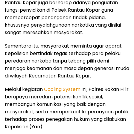
Rantau Kopar juga berharap adanya penguatan
fungsi penyidikan di Polsek Rantau Kopar guna
mempercepat penanganan tindak pidana,
khususnya penyalahgunaan narkotika yang dinilai
sangat meresahkan masyarakat.
Sementara itu, masyarakat meminta agar aparat
Kepolisian bertindak tegas terhadap para pelaku
peredaran narkoba tanpa tebang pilih demi
menjaga keamanan dan masa depan generasi muda
di wilayah Kecamatan Rantau Kopar.
Melalui kegiatan
Cooling System
ini, Polres Rokan Hilir
berupaya meredam potensi konflik sosial,
membangun komunikasi yang baik dengan
masyarakat, serta memperkuat kepercayaan publik
terhadap proses penegakan hukum yang dilakukan
Kepolisian.(Yan)