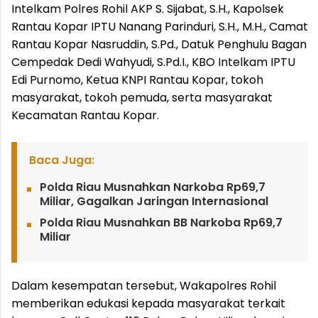
Intelkam Polres Rohil AKP S. Sijabat, S.H., Kapolsek
Rantau Kopar IPTU Nanang Parinduri, S.H., M.H., Camat
Rantau Kopar Nasruddin, S.Pd., Datuk Penghulu Bagan
Cempedak Dedi Wahyudi, S.Pd.I., KBO Intelkam IPTU
Edi Purnomo, Ketua KNPI Rantau Kopar, tokoh
masyarakat, tokoh pemuda, serta masyarakat
Kecamatan Rantau Kopar.
Baca Juga:
Polda Riau Musnahkan Narkoba Rp69,7
Miliar, Gagalkan Jaringan Internasional
Polda Riau Musnahkan BB Narkoba Rp69,7
Miliar
Dalam kesempatan tersebut, Wakapolres Rohil
memberikan edukasi kepada masyarakat terkait