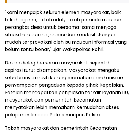
"Kami mengajak seluruh elemen masyarakat, baik
tokoh agama, tokoh adat, tokoh pemuda maupun
perangkat desa untuk bersama-sama menjaga
situasi tetap aman, damai dan kondusif. Jangan
mudah terprovokasi oleh isu maupun informasi yang
belum tentu benar," ujar Wakapolres Rohil.
Dalam dialog bersama masyarakat, sejumlah
aspirasi turut disampaikan. Masyarakat mengaku
sebelumnya masih kurang memahami mekanisme
penyampaian pengaduan kepada pihak Kepolisian.
Setelah mendapatkan penjelasan terkait layanan 110,
masyarakat dan pemerintah kecamatan
menyatakan lebih memahami kemudahan akses
pelaporan kepada Polres maupun Polsek.
Tokoh masyarakat dan pemerintah Kecamatan