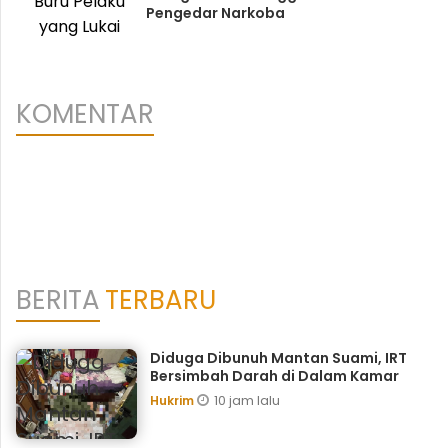
Pengedar Narkoba
KOMENTAR
BERITA
TERBARU
Diduga Dibunuh Mantan Suami, IRT
Bersimbah Darah di Dalam Kamar
10 jam lalu
Hukrim