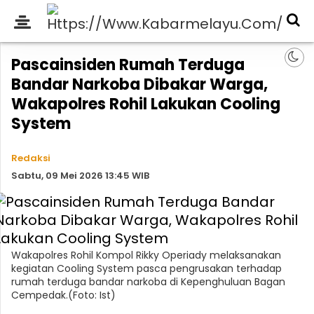
Pascainsiden Rumah Terduga
Bandar Narkoba Dibakar Warga,
Wakapolres Rohil Lakukan Cooling
System
Redaksi
Sabtu, 09 Mei 2026 13:45 WIB
Wakapolres Rohil Kompol Rikky Operiady melaksanakan
kegiatan Cooling System pasca pengrusakan terhadap
rumah terduga bandar narkoba di Kepenghuluan Bagan
Cempedak.(Foto: Ist)