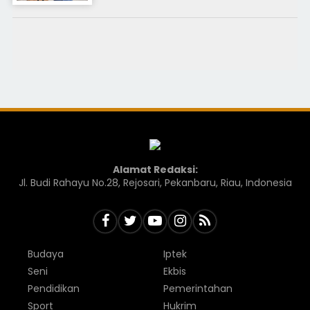
Alamat Redaksi:
Jl. Budi Rahayu No.28, Rejosari, Pekanbaru, Riau, Indonesia
Budaya
Iptek
Seni
Ekbis
Pendidikan
Pemerintahan
Sport
Hukrim