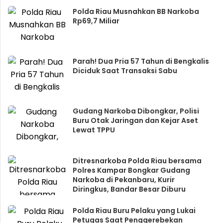
Polda Riau Musnahkan BB Narkoba
Rp69,7 Miliar
Parah! Dua Pria 57 Tahun di Bengkalis
Diciduk Saat Transaksi Sabu
Gudang Narkoba Dibongkar, Polisi
Buru Otak Jaringan dan Kejar Aset
Lewat TPPU
Ditresnarkoba Polda Riau bersama
Polres Kampar Bongkar Gudang
Narkoba di Pekanbaru, Kurir
Diringkus, Bandar Besar Diburu
Polda Riau Buru Pelaku yang Lukai
Petugas Saat Penggerebekan