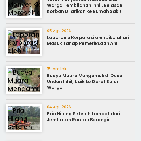
Warga Tembilahan Inhil, Belasan
Korban Dilarikan ke Rumah Sakit
05 Agu 2026
Laporan 5 Korporasi oleh Jikalahari
Masuk Tahap Pemeriksaan Ahli
15 jam lalu
Buaya Muara Mengamuk di Desa
Undan Inhil, Naik ke Darat Kejar
Warga
04 Agu 2026
Pria Hilang Setelah Lompat dari
Jembatan Rantau Berangin