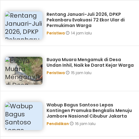
Rentang Januari-Juli 2026, DPKP
Pekanbaru Evakuasi 72 Ekor Ular di
Permukiman Warga
14 jam lalu
Peristiwa
Buaya Muara Mengamuk di Desa
Undan Inhil, Naik ke Darat Kejar Warga
15 jam lalu
Peristiwa
Wabup Bagus Santoso Lepas
Kontingen Pramuka Bengkalis Menuju
Jambore Nasional Cibubur Jakarta
16 jam lalu
Pendidikan