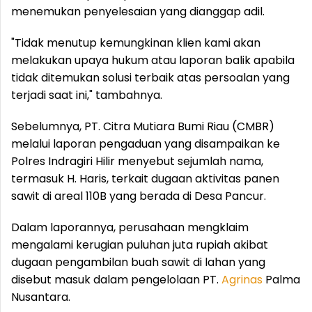
menemukan penyelesaian yang dianggap adil.
"Tidak menutup kemungkinan klien kami akan
melakukan upaya hukum atau laporan balik apabila
tidak ditemukan solusi terbaik atas persoalan yang
terjadi saat ini," tambahnya.
Sebelumnya, PT. Citra Mutiara Bumi Riau (CMBR)
melalui laporan pengaduan yang disampaikan ke
Polres Indragiri Hilir menyebut sejumlah nama,
termasuk H. Haris, terkait dugaan aktivitas panen
sawit di areal 110B yang berada di Desa Pancur.
Dalam laporannya, perusahaan mengklaim
mengalami kerugian puluhan juta rupiah akibat
dugaan pengambilan buah sawit di lahan yang
disebut masuk dalam pengelolaan PT.
Agrinas
Palma
Nusantara.