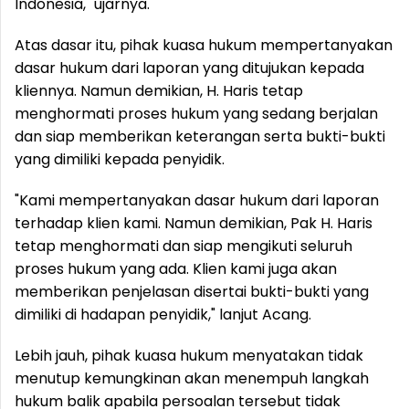
Indonesia," ujarnya.
Atas dasar itu, pihak kuasa hukum mempertanyakan
dasar hukum dari laporan yang ditujukan kepada
kliennya. Namun demikian, H. Haris tetap
menghormati proses hukum yang sedang berjalan
dan siap memberikan keterangan serta bukti-bukti
yang dimiliki kepada penyidik.
"Kami mempertanyakan dasar hukum dari laporan
terhadap klien kami. Namun demikian, Pak H. Haris
tetap menghormati dan siap mengikuti seluruh
proses hukum yang ada. Klien kami juga akan
memberikan penjelasan disertai bukti-bukti yang
dimiliki di hadapan penyidik," lanjut Acang.
Lebih jauh, pihak kuasa hukum menyatakan tidak
menutup kemungkinan akan menempuh langkah
hukum balik apabila persoalan tersebut tidak