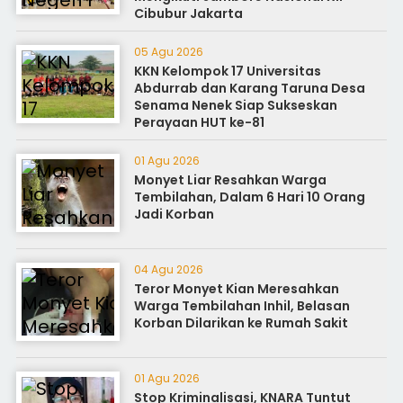
Cibubur Jakarta
05 Agu 2026
KKN Kelompok 17 Universitas
Abdurrab dan Karang Taruna Desa
Senama Nenek Siap Sukseskan
Perayaan HUT ke-81
01 Agu 2026
Monyet Liar Resahkan Warga
Tembilahan, Dalam 6 Hari 10 Orang
Jadi Korban
04 Agu 2026
Teror Monyet Kian Meresahkan
Warga Tembilahan Inhil, Belasan
Korban Dilarikan ke Rumah Sakit
01 Agu 2026
Stop Kriminalisasi, KNARA Tuntut