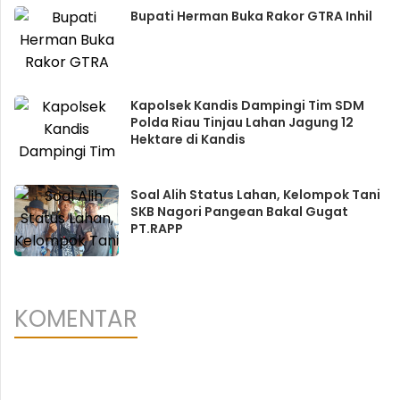
Bupati Herman Buka Rakor GTRA Inhil
Kapolsek Kandis Dampingi Tim SDM
Polda Riau Tinjau Lahan Jagung 12
Hektare di Kandis
Soal Alih Status Lahan, Kelompok Tani
SKB Nagori Pangean Bakal Gugat
PT.RAPP
KOMENTAR