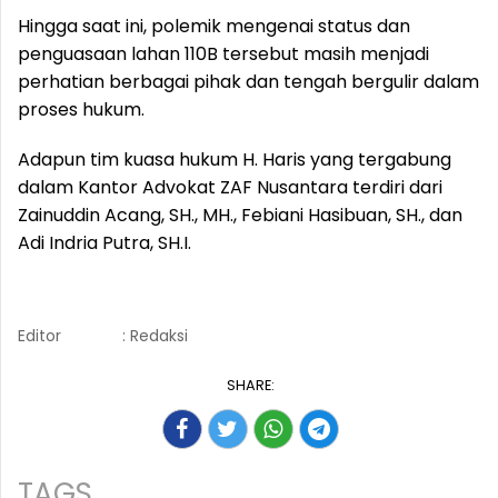
Hingga saat ini, polemik mengenai status dan
penguasaan lahan 110B tersebut masih menjadi
perhatian berbagai pihak dan tengah bergulir dalam
proses hukum.
Adapun tim kuasa hukum H. Haris yang tergabung
dalam Kantor Advokat ZAF Nusantara terdiri dari
Zainuddin Acang, SH., MH., Febiani Hasibuan, SH., dan
Adi Indria Putra, SH.I.
Editor
: Redaksi
SHARE:
TAGS