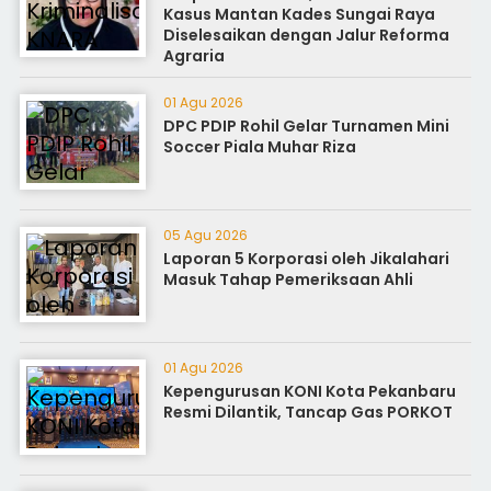
Kasus Mantan Kades Sungai Raya
Diselesaikan dengan Jalur Reforma
Agraria
01 Agu 2026
DPC PDIP Rohil Gelar Turnamen Mini
Soccer Piala Muhar Riza
05 Agu 2026
Laporan 5 Korporasi oleh Jikalahari
Masuk Tahap Pemeriksaan Ahli
01 Agu 2026
Kepengurusan KONI Kota Pekanbaru
Resmi Dilantik, Tancap Gas PORKOT