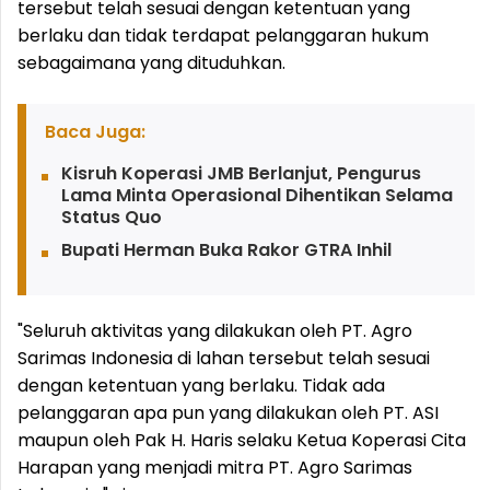
tersebut telah sesuai dengan ketentuan yang
berlaku dan tidak terdapat pelanggaran hukum
sebagaimana yang dituduhkan.
Baca Juga:
Kisruh Koperasi JMB Berlanjut, Pengurus
Lama Minta Operasional Dihentikan Selama
Status Quo
Bupati Herman Buka Rakor GTRA Inhil
"Seluruh aktivitas yang dilakukan oleh PT. Agro
Sarimas Indonesia di lahan tersebut telah sesuai
dengan ketentuan yang berlaku. Tidak ada
pelanggaran apa pun yang dilakukan oleh PT. ASI
maupun oleh Pak H. Haris selaku Ketua Koperasi Cita
Harapan yang menjadi mitra PT. Agro Sarimas