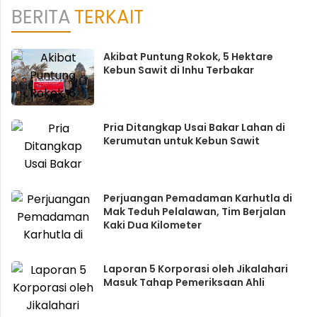
BERITA
TERKAIT
Akibat Puntung Rokok, 5 Hektare
Kebun Sawit di Inhu Terbakar
Pria Ditangkap Usai Bakar Lahan di
Kerumutan untuk Kebun Sawit
Perjuangan Pemadaman Karhutla di
Mak Teduh Pelalawan, Tim Berjalan
Kaki Dua Kilometer
Laporan 5 Korporasi oleh Jikalahari
Masuk Tahap Pemeriksaan Ahli