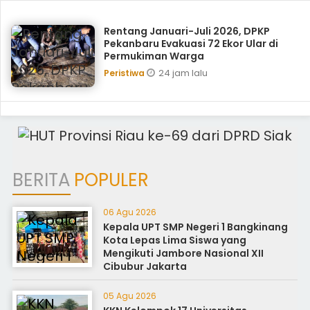
Rentang Januari-Juli 2026, DPKP
Pekanbaru Evakuasi 72 Ekor Ular di
Permukiman Warga
24 jam lalu
Peristiwa
BERITA
POPULER
06 Agu 2026
Kepala UPT SMP Negeri 1 Bangkinang
Kota Lepas Lima Siswa yang
Mengikuti Jambore Nasional XII
Cibubur Jakarta
05 Agu 2026