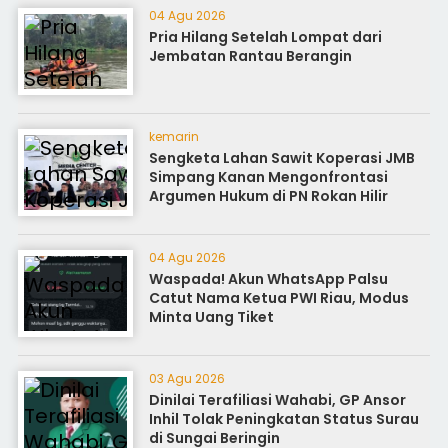
04 Agu 2026
Pria Hilang Setelah Lompat dari
Jembatan Rantau Berangin
kemarin
Sengketa Lahan Sawit Koperasi JMB
Simpang Kanan Mengonfrontasi
Argumen Hukum di PN Rokan Hilir
04 Agu 2026
Waspada! Akun WhatsApp Palsu
Catut Nama Ketua PWI Riau, Modus
Minta Uang Tiket
03 Agu 2026
Dinilai Terafiliasi Wahabi, GP Ansor
Inhil Tolak Peningkatan Status Surau
di Sungai Beringin