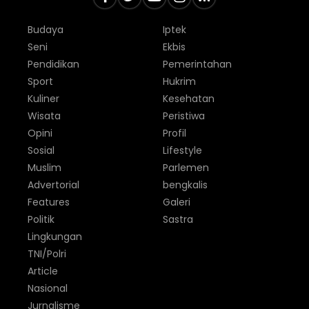
Budaya
Iptek
Seni
Ekbis
Pendidikan
Pemerintahan
Sport
Hukrim
Kuliner
Kesehatan
Wisata
Peristiwa
Opini
Profil
Sosial
Lifestyle
Muslim
Parlemen
Advertorial
bengkalis
Features
Galeri
Politik
Sastra
Lingkungan
TNI/Polri
Article
Nasional
Jurnalisme