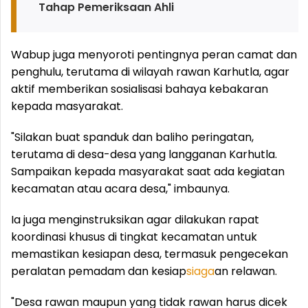
Tahap Pemeriksaan Ahli
Wabup juga menyoroti pentingnya peran camat dan
penghulu, terutama di wilayah rawan Karhutla, agar
aktif memberikan sosialisasi bahaya kebakaran
kepada masyarakat.
"Silakan buat spanduk dan baliho peringatan,
terutama di desa-desa yang langganan Karhutla.
Sampaikan kepada masyarakat saat ada kegiatan
kecamatan atau acara desa," imbaunya.
Ia juga menginstruksikan agar dilakukan rapat
koordinasi khusus di tingkat kecamatan untuk
memastikan kesiapan desa, termasuk pengecekan
peralatan pemadam dan kesiap
siaga
an relawan.
"Desa rawan maupun yang tidak rawan harus dicek