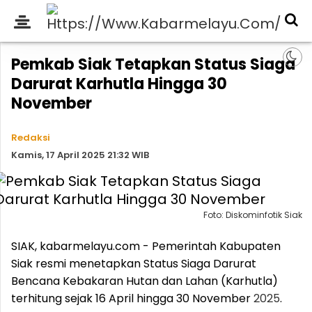
Pemkab Siak Tetapkan Status Siaga
Darurat Karhutla Hingga 30
November
Redaksi
Kamis, 17 April 2025 21:32 WIB
Foto: Diskominfotik Siak
SIAK, kabarmelayu.com - Pemerintah Kabupaten
Siak resmi menetapkan Status Siaga Darurat
Bencana Kebakaran Hutan dan Lahan (Karhutla)
terhitung sejak 16 April hingga 30 November
2025
.