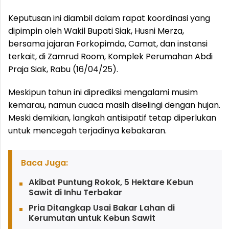
Keputusan ini diambil dalam rapat koordinasi yang
dipimpin oleh Wakil Bupati Siak, Husni Merza,
bersama jajaran Forkopimda, Camat, dan instansi
terkait, di Zamrud Room, Komplek Perumahan Abdi
Praja Siak, Rabu (16/04/25).
Meskipun tahun ini diprediksi mengalami musim
kemarau, namun cuaca masih diselingi dengan hujan.
Meski demikian, langkah antisipatif tetap diperlukan
untuk mencegah terjadinya kebakaran.
Baca Juga:
Akibat Puntung Rokok, 5 Hektare Kebun
Sawit di Inhu Terbakar
Pria Ditangkap Usai Bakar Lahan di
Kerumutan untuk Kebun Sawit