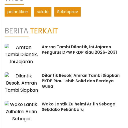
pelantikan
sekda
Sekdaprov
BERITA
TERKAIT
Amran Tambi Dilantik, Ini Jajaran
Pengurus DPW PKDP Riau 2026-2031
Dilantik Besok, Amran Tambi Siapkan
PKDP Riau Lebih Solid dan Berdaya
Guna
Wako Lantik Zulhelmi Arifin Sebagai
Sekdako Pekanbaru