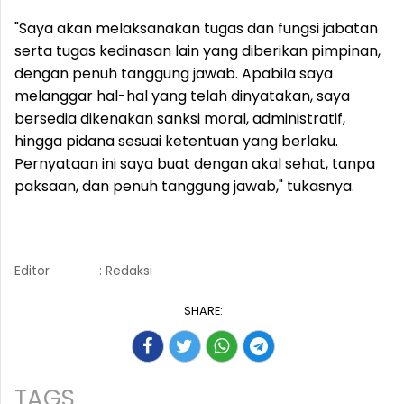
"Saya akan melaksanakan tugas dan fungsi jabatan
serta tugas kedinasan lain yang diberikan pimpinan,
dengan penuh tanggung jawab. Apabila saya
melanggar hal-hal yang telah dinyatakan, saya
bersedia dikenakan sanksi moral, administratif,
hingga pidana sesuai ketentuan yang berlaku.
Pernyataan ini saya buat dengan akal sehat, tanpa
paksaan, dan penuh tanggung jawab," tukasnya.
Editor
: Redaksi
SHARE:
TAGS