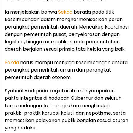
Ia menjelaskan bahwa
Sekda
berada pada titik
keseimbangan dalam mengharmonisasikan peran
perangkat pemerintah daerah. Mencakup koordinasi
dengan pemerintah pusat, penyelarasan dengan
legislatif, hingga memastikan roda pemerintahan
daerah berjalan sesuai prinsip tata kelola yang baik.
Sekda
harus mampu menjaga keseimbangan antara
perangkat pemerintah umum dan perangkat
pemerintah daerah otonom.
Syahrial Abdi pada kegiatan itu menyampaikan
pakta integritas di hadapan Gubernur dan seluruh
tamu undangan. Ia berjanji akan menghindari
praktik-praktik korupsi, kolusi, dan nepotisme, serta
memastikan pelayanan publik berjalan sesuai aturan
yang berlaku.