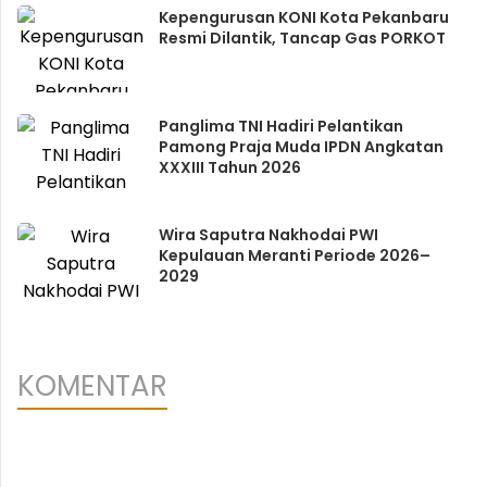
Kepengurusan KONI Kota Pekanbaru
Resmi Dilantik, Tancap Gas PORKOT
Panglima TNI Hadiri Pelantikan
Pamong Praja Muda IPDN Angkatan
XXXIII Tahun 2026
Wira Saputra Nakhodai PWI
Kepulauan Meranti Periode 2026–
2029
KOMENTAR