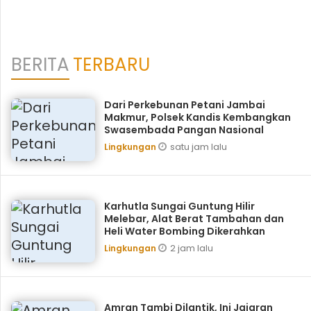
BERITA
TERBARU
Dari Perkebunan Petani Jambai
Makmur, Polsek Kandis Kembangkan
Swasembada Pangan Nasional
satu jam lalu
Lingkungan
Karhutla Sungai Guntung Hilir
Melebar, Alat Berat Tambahan dan
Heli Water Bombing Dikerahkan
2 jam lalu
Lingkungan
Amran Tambi Dilantik, Ini Jajaran