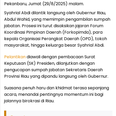
Pekanbaru, Jumat (29/8/2025) malam.
Syahrial Abdi dilantik langsung oleh Gubernur Riau,
Abdul Wahid, yang memimpin pengambilan sumpah
jabatan. Prosesi ini turut disaksikan jajaran Forum
Koordinasi Pimpinan Daerah (Forkopimda), para
kepala Organisasi Perangkat Daerah (OPD), tokoh
masyarakat, hingga keluarga besar Syahrial Abdi.
Pelantikan
diawali dengan pembacaan Surat
Keputusan (SK) Presiden, dilanjutkan dengan
pengucapan sumpah jabatan Sekretaris Daerah
Provinsi Riau yang dipandu langsung oleh Gubernur.
Suasana penuh haru dan khidmat terasa sepanjang
acara, menandai pentingnya momentum ini bagi
jalannya birokrasi di Riau.