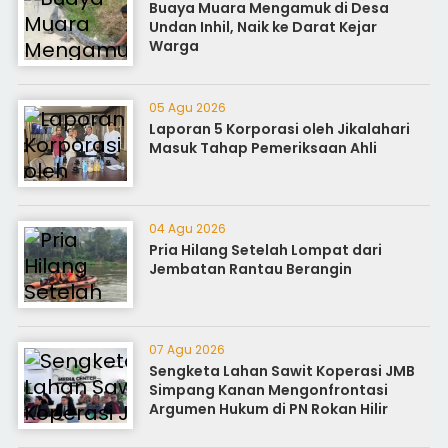
Buaya Muara Mengamuk di Desa
Undan Inhil, Naik ke Darat Kejar
Warga
05 Agu 2026
Laporan 5 Korporasi oleh Jikalahari
Masuk Tahap Pemeriksaan Ahli
04 Agu 2026
Pria Hilang Setelah Lompat dari
Jembatan Rantau Berangin
07 Agu 2026
Sengketa Lahan Sawit Koperasi JMB
Simpang Kanan Mengonfrontasi
Argumen Hukum di PN Rokan Hilir