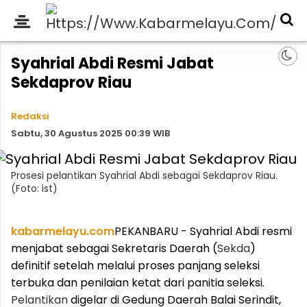
Syahrial Abdi Resmi Jabat
Sekdaprov Riau
Redaksi
Sabtu, 30 Agustus 2025 00:39 WIB
Prosesi pelantikan Syahrial Abdi sebagai Sekdaprov Riau.
(Foto: ist)
kabarmelayu.com
PEKANBARU - Syahrial Abdi resmi
menjabat sebagai Sekretaris Daerah (
Sekda
)
definitif setelah melalui proses panjang seleksi
terbuka dan penilaian ketat dari panitia seleksi.
Pelantikan
digelar di Gedung Daerah Balai Serindit,