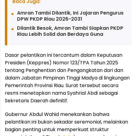
Baca Juga:
Amran Tambi Dilantik, Ini Jajaran Pengurus
DPW PKDP Riau 2026-2031
Dilantik Besok, Amran Tambi Siapkan PKDP
Riau Lebih Solid dan Berdaya Guna
Dasar pelantikan ini tercantum dalam Keputusan
Presiden (Keppres) Nomor 123/TPA Tahun 2025
tentang Penghentian dan Pengangkatan dari dan
dalam Jabatan Pimpinan Tinggi Madya di lingkungan
Pemerintah Provinsi Riau. Surat tersebut secara
resmi menetapkan nama Syahrial Abdi sebagai
Sekretaris Daerah definitif.
Gubernur Abdul Wahid menekankan bahwa
pelantikan ini bukan sekadar seremonial, melainkan
bagian penting untuk memperkuat struktur