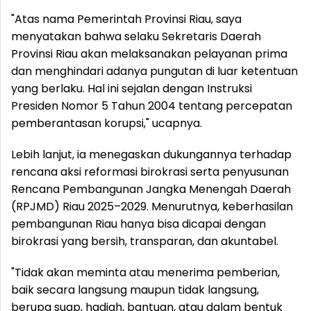
"Atas nama Pemerintah Provinsi Riau, saya
menyatakan bahwa selaku Sekretaris Daerah
Provinsi Riau akan melaksanakan pelayanan prima
dan menghindari adanya pungutan di luar ketentuan
yang berlaku. Hal ini sejalan dengan Instruksi
Presiden Nomor 5 Tahun 2004 tentang percepatan
pemberantasan korupsi," ucapnya.
Lebih lanjut, ia menegaskan dukungannya terhadap
rencana aksi reformasi birokrasi serta penyusunan
Rencana Pembangunan Jangka Menengah Daerah
(RPJMD) Riau 2025–2029. Menurutnya, keberhasilan
pembangunan Riau hanya bisa dicapai dengan
birokrasi yang bersih, transparan, dan akuntabel.
"Tidak akan meminta atau menerima pemberian,
baik secara langsung maupun tidak langsung,
berupa suap, hadiah, bantuan, atau dalam bentuk