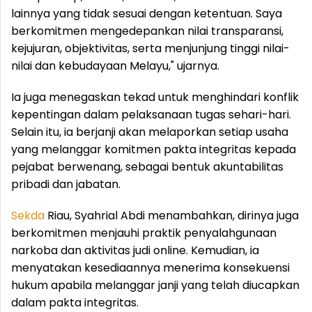
lainnya yang tidak sesuai dengan ketentuan. Saya
berkomitmen mengedepankan nilai transparansi,
kejujuran, objektivitas, serta menjunjung tinggi nilai-
nilai dan kebudayaan Melayu," ujarnya.
Ia juga menegaskan tekad untuk menghindari konflik
kepentingan dalam pelaksanaan tugas sehari-hari.
Selain itu, ia berjanji akan melaporkan setiap usaha
yang melanggar komitmen pakta integritas kepada
pejabat berwenang, sebagai bentuk akuntabilitas
pribadi dan jabatan.
Sekda
Riau, Syahrial Abdi menambahkan, dirinya juga
berkomitmen menjauhi praktik penyalahgunaan
narkoba dan aktivitas judi online. Kemudian, ia
menyatakan kesediaannya menerima konsekuensi
hukum apabila melanggar janji yang telah diucapkan
dalam pakta integritas.