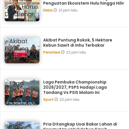
Penguatan Ekosistem Hulu hingga Hilir
21 jam lalu
Ekbis
Akibat Puntung Rokok, 5 Hektare
Kebun Sawit di Inhu Terbakar
22 jam lalu
Peristiwa
Laga Pembuka Championship
2026/2027, PSPS Hadapi Laga
Tandang Vs PSIS Malam Ini
22 jam lalu
Sport
Pria Ditangkap Usai Bakar Lahan di