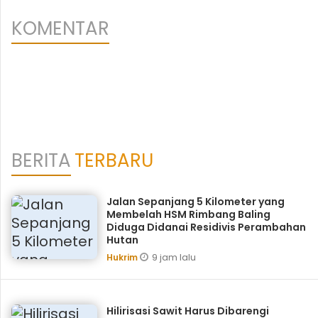
KOMENTAR
BERITA
TERBARU
Jalan Sepanjang 5 Kilometer yang
Membelah HSM Rimbang Baling
Diduga Didanai Residivis Perambahan
Hutan
9 jam lalu
Hukrim
Hilirisasi Sawit Harus Dibarengi