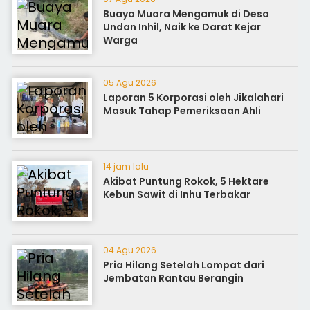
Buaya Muara Mengamuk di Desa
Undan Inhil, Naik ke Darat Kejar
Warga
05 Agu 2026
Laporan 5 Korporasi oleh Jikalahari
Masuk Tahap Pemeriksaan Ahli
14 jam lalu
Akibat Puntung Rokok, 5 Hektare
Kebun Sawit di Inhu Terbakar
04 Agu 2026
Pria Hilang Setelah Lompat dari
Jembatan Rantau Berangin