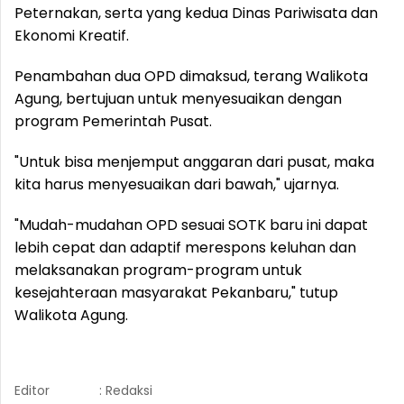
Peternakan, serta yang kedua Dinas Pariwisata dan
Ekonomi Kreatif.
Penambahan dua OPD dimaksud, terang Walikota
Agung, bertujuan untuk menyesuaikan dengan
program Pemerintah Pusat.
"Untuk bisa menjemput anggaran dari pusat, maka
kita harus menyesuaikan dari bawah," ujarnya.
"Mudah-mudahan OPD sesuai SOTK baru ini dapat
lebih cepat dan adaptif merespons keluhan dan
melaksanakan program-program untuk
kesejahteraan masyarakat Pekanbaru," tutup
Walikota Agung.
Editor
: Redaksi