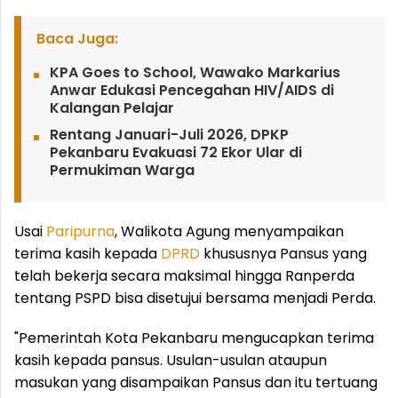
Baca Juga:
KPA Goes to School, ‎Wawako Markarius
Anwar Edukasi Pencegahan HIV/AIDS di
Kalangan Pelajar
Rentang Januari-Juli 2026, DPKP
Pekanbaru Evakuasi 72 Ekor Ular di
Permukiman Warga
Usai
Paripurna
, Walikota Agung menyampaikan
terima kasih kepada
DPRD
khususnya Pansus yang
telah bekerja secara maksimal hingga Ranperda
tentang PSPD bisa disetujui bersama menjadi Perda.
"Pemerintah Kota Pekanbaru mengucapkan terima
kasih kepada pansus. Usulan-usulan ataupun
masukan yang disampaikan Pansus dan itu tertuang