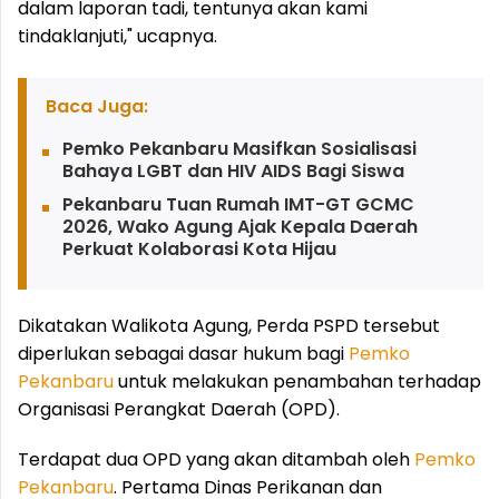
dalam laporan tadi, tentunya akan kami
tindaklanjuti," ucapnya.
Baca Juga:
Pemko Pekanbaru Masifkan Sosialisasi
Bahaya LGBT dan HIV AIDS Bagi Siswa
Pekanbaru Tuan Rumah IMT-GT GCMC
2026, Wako Agung Ajak Kepala Daerah
Perkuat Kolaborasi Kota Hijau
Dikatakan Walikota Agung, Perda PSPD tersebut
diperlukan sebagai dasar hukum bagi
Pemko
Pekanbaru
untuk melakukan penambahan terhadap
Organisasi Perangkat Daerah (OPD).
Terdapat dua OPD yang akan ditambah oleh
Pemko
Pekanbaru
. Pertama Dinas Perikanan dan