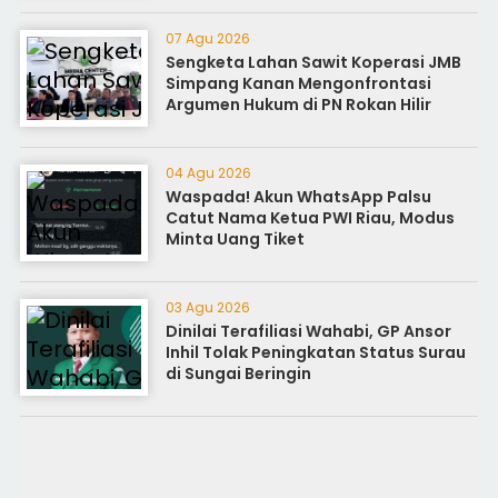
07 Agu 2026
Sengketa Lahan Sawit Koperasi JMB
Simpang Kanan Mengonfrontasi
Argumen Hukum di PN Rokan Hilir
04 Agu 2026
Waspada! Akun WhatsApp Palsu
Catut Nama Ketua PWI Riau, Modus
Minta Uang Tiket
03 Agu 2026
Dinilai Terafiliasi Wahabi, GP Ansor
Inhil Tolak Peningkatan Status Surau
di Sungai Beringin