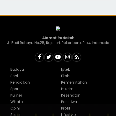
Alamat Redaksi:
Jl. Budi Rahayu No.28, Rejosari, Pekanbaru, Riau, Indonesia
Budaya
Iptek
Seni
Ekbis
Pendidikan
Pemerintahan
Sport
Hukrim
Kuliner
Kesehatan
Wisata
Peristiwa
Opini
Profil
Sosial
Lifestyle