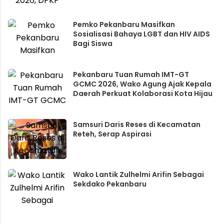
Pemko Pekanbaru Masifkan
Sosialisasi Bahaya LGBT dan HIV AIDS
Bagi Siswa
Pekanbaru Tuan Rumah IMT-GT
GCMC 2026, Wako Agung Ajak Kepala
Daerah Perkuat Kolaborasi Kota Hijau
Samsuri Daris Reses di Kecamatan
Reteh, Serap Aspirasi
Wako Lantik Zulhelmi Arifin Sebagai
Sekdako Pekanbaru