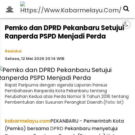
Pemko dan DPRD Pekanbaru Setujui
Ranperda PSPD Menjadi Perda
Redaksi
Selasa, 12 Mei 2026 20:14 WIB
Rapat Paripurna dengan agenda Laporan Pansus
Pembahasan Ranperda Kota Pekanbaru tentang
Perubahan Kedua atas Perda Nomor 9 Tahun 2016 tentang
Pembentukan dan Susunan Perangkat Daerah.(Foto: Ist)
kabarmelayu.com
PEKANBARU - Pemerintah Kota
(Pemko) bersama
DPRD
Pekanbaru menyetujui