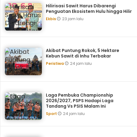
Hilirisasi Sawit Harus Dibarengi
Penguatan Ekosistem Hulu hingga Hilir
23 jam lalu
Ekbis
Akibat Puntung Rokok, 5 Hektare
Kebun Sawit di Inhu Terbakar
24 jam lalu
Peristiwa
Laga Pembuka Championship
2026/2027, PSPS Hadapi Laga
Tandang Vs PSIS Malam Ini
24 jam lalu
Sport