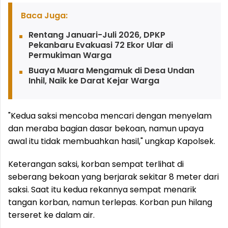
Baca Juga:
Rentang Januari-Juli 2026, DPKP
Pekanbaru Evakuasi 72 Ekor Ular di
Permukiman Warga
Buaya Muara Mengamuk di Desa Undan
Inhil, Naik ke Darat Kejar Warga
"Kedua saksi mencoba mencari dengan menyelam
dan meraba bagian dasar bekoan, namun upaya
awal itu tidak membuahkan hasil," ungkap Kapolsek.
Keterangan saksi, korban sempat terlihat di
seberang bekoan yang berjarak sekitar 8 meter dari
saksi. Saat itu kedua rekannya sempat menarik
tangan korban, namun terlepas. Korban pun hilang
terseret ke dalam air.