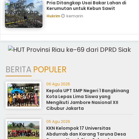
Pria Ditangkap Usai Bakar Lahan di
Kerumutan untuk Kebun Sawit
kemarin
Hukrim
BERITA
POPULER
06 Agu 2026
Kepala UPT SMP Negeri 1 Bangkinang
Kota Lepas Lima Siswa yang
Mengikuti Jambore Nasional XII
Cibubur Jakarta
05 Agu 2026
KKN Kelompok 17 Universitas
Abdurrab dan Karang Taruna Desa