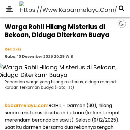
Warga Rohil Hilang Misterius di
Bekoan, Diduga Diterkam Buaya
Redaksi
Rabu, 10 Desember 2025 20:29 WIB
Pencarian warga yang hilang misterius, diduga menjadi
korban terkaman buaya.(Foto: Ist)
kabarmelayu.com
ROHIL - Darmen (30), hilang
secara misterius di sebuah bekoan (kolam tempat
merendam berondolan sawit), Selasa (9/12/2025).
Saat itu darmen bersama dua rekannya tengah