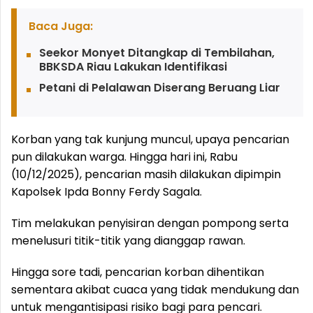
Baca Juga:
Seekor Monyet Ditangkap di Tembilahan,
BBKSDA Riau Lakukan Identifikasi
Petani di Pelalawan Diserang Beruang Liar
Korban yang tak kunjung muncul, upaya pencarian
pun dilakukan warga. Hingga hari ini, Rabu
(10/12/2025), pencarian masih dilakukan dipimpin
Kapolsek Ipda Bonny Ferdy Sagala.
Tim melakukan penyisiran dengan pompong serta
menelusuri titik-titik yang dianggap rawan.
Hingga sore tadi, pencarian korban dihentikan
sementara akibat cuaca yang tidak mendukung dan
untuk mengantisipasi risiko bagi para pencari.