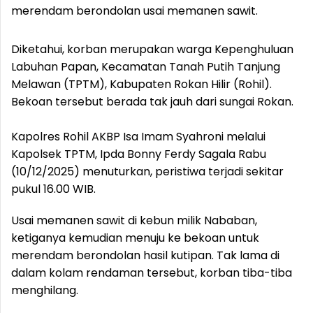
merendam berondolan usai memanen sawit.
Diketahui, korban merupakan warga Kepenghuluan
Labuhan Papan, Kecamatan Tanah Putih Tanjung
Melawan (TPTM), Kabupaten Rokan Hilir (Rohil).
Bekoan tersebut berada tak jauh dari sungai Rokan.
Kapolres Rohil AKBP Isa Imam Syahroni melalui
Kapolsek TPTM, Ipda Bonny Ferdy Sagala Rabu
(10/12/2025) menuturkan, peristiwa terjadi sekitar
pukul 16.00 WIB.
Usai memanen sawit di kebun milik Nababan,
ketiganya kemudian menuju ke bekoan untuk
merendam berondolan hasil kutipan. Tak lama di
dalam kolam rendaman tersebut, korban tiba-tiba
menghilang.