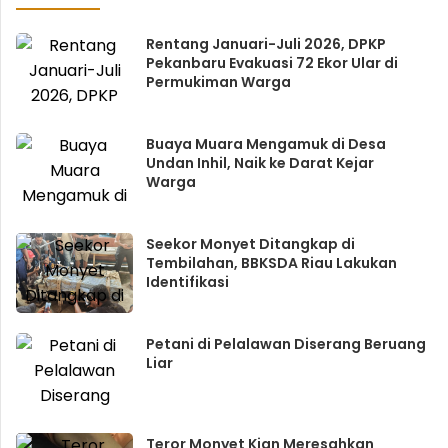
Rentang Januari-Juli 2026, DPKP
Pekanbaru Evakuasi 72 Ekor Ular di
Permukiman Warga
Buaya Muara Mengamuk di Desa
Undan Inhil, Naik ke Darat Kejar
Warga
Seekor Monyet Ditangkap di
Tembilahan, BBKSDA Riau Lakukan
Identifikasi
Petani di Pelalawan Diserang Beruang
Liar
Teror Monyet Kian Meresahkan