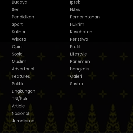
Budaya
Iptek
Seni
Ekbis
Pendidikan
Pemerintahan
Sport
Hukrim
Kuliner
Kesehatan
Wisata
Peristiwa
Opini
Profil
Sosial
Lifestyle
Muslim
Parlemen
Advertorial
bengkalis
Features
Galeri
Politik
Sastra
Lingkungan
TNI/Polri
Article
Nasional
Jurnalisme