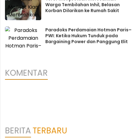
Warga Tembilahan Inhil, Belasan
Korban Dilarikan ke Rumah Sakit
Paradoks Perdamaian Hotman Paris–
PWI: Ketika Hukum Tunduk pada
Bargaining Power dan Panggung Elit
KOMENTAR
BERITA
TERBARU