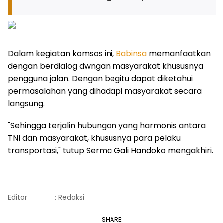
Dalam kegiatan komsos ini,
Babinsa
memanfaatkan
dengan berdialog dwngan masyarakat khususnya
pengguna jalan. Dengan begitu dapat diketahui
permasalahan yang dihadapi masyarakat secara
langsung.
"Sehingga terjalin hubungan yang harmonis antara
TNI dan masyarakat, khususnya para pelaku
transportasi," tutup Serma Gali Handoko mengakhiri.
Editor
: Redaksi
SHARE: