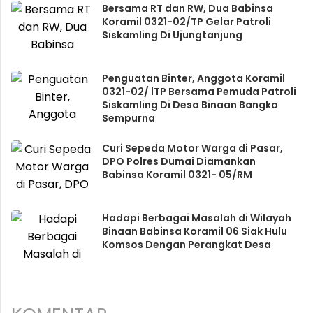
Bersama RT dan RW, Dua Babinsa
Koramil 0321-02/TP Gelar Patroli
Siskamling Di Ujungtanjung
Penguatan Binter, Anggota Koramil
0321-02/ lTP Bersama Pemuda Patroli
Siskamling Di Desa Binaan Bangko
Sempurna
Curi Sepeda Motor Warga di Pasar,
DPO Polres Dumai Diamankan
Babinsa Koramil 0321- 05/RM
Hadapi Berbagai Masalah di Wilayah
Binaan Babinsa Koramil 06 Siak Hulu
Komsos Dengan Perangkat Desa