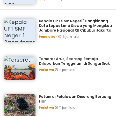
Kepala UPT SMP Negeri 1 Bangkinang
Kota Lepas Lima Siswa yang Mengikuti
Jambore Nasional XII Cibubur Jakarta
6 jam lalu
Pendidikan
Terseret Arus, Seorang Remaja
Dilaporkan Tenggelam di Sungai Siak
11 jam lalu
Peristiwa
Petani di Pelalawan Diserang Beruang
Liar
11 jam lalu
Peristiwa