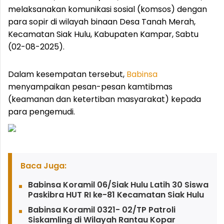
melaksanakan komunikasi sosial (komsos) dengan
para sopir di wilayah binaan Desa Tanah Merah,
Kecamatan Siak Hulu, Kabupaten Kampar, Sabtu
(02-08-2025).
Dalam kesempatan tersebut,
Babinsa
menyampaikan pesan-pesan kamtibmas
(keamanan dan ketertiban masyarakat) kepada
para pengemudi.
Baca Juga:
Babinsa Koramil 06/Siak Hulu Latih 30 Siswa
Paskibra HUT RI ke-81 Kecamatan Siak Hulu
Babinsa Koramil 0321- 02/TP Patroli
Siskamling di Wilayah Rantau Kopar