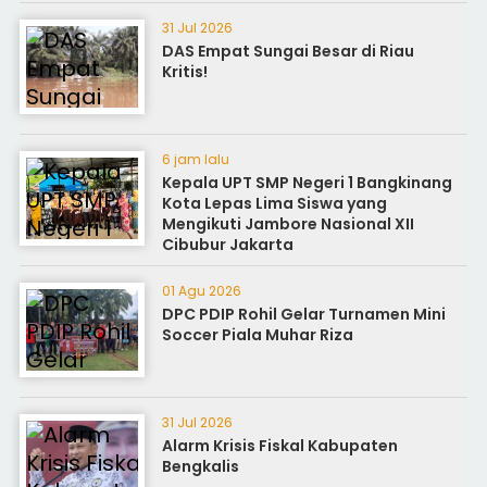
31 Jul 2026
DAS Empat Sungai Besar di Riau
Kritis!
6 jam lalu
Kepala UPT SMP Negeri 1 Bangkinang
Kota Lepas Lima Siswa yang
Mengikuti Jambore Nasional XII
Cibubur Jakarta
01 Agu 2026
DPC PDIP Rohil Gelar Turnamen Mini
Soccer Piala Muhar Riza
31 Jul 2026
Alarm Krisis Fiskal Kabupaten
Bengkalis