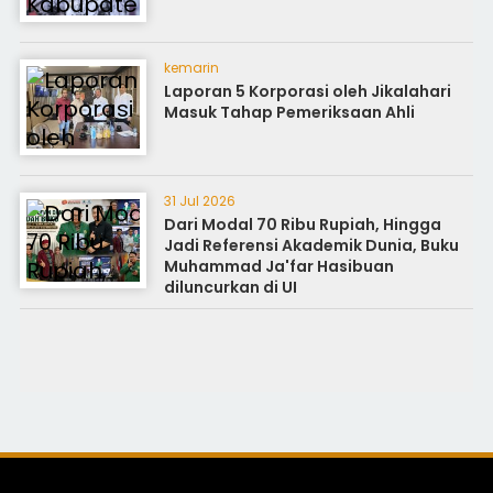
kemarin
Laporan 5 Korporasi oleh Jikalahari
Masuk Tahap Pemeriksaan Ahli
31 Jul 2026
Dari Modal 70 Ribu Rupiah, Hingga
Jadi Referensi Akademik Dunia, Buku
Muhammad Ja'far Hasibuan
diluncurkan di UI