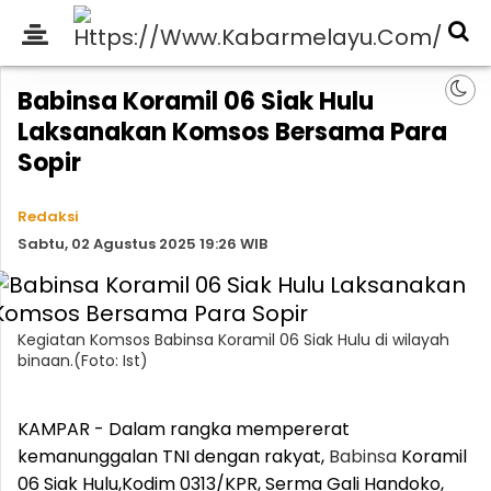
Babinsa Koramil 06 Siak Hulu
Laksanakan Komsos Bersama Para
Sopir
Redaksi
Sabtu, 02 Agustus 2025 19:26 WIB
Kegiatan Komsos Babinsa Koramil 06 Siak Hulu di wilayah
binaan.(Foto: Ist)
KAMPAR - Dalam rangka mempererat
kemanunggalan TNI dengan rakyat,
Babinsa
Koramil
06 Siak Hulu,Kodim 0313/KPR, Serma Gali Handoko,