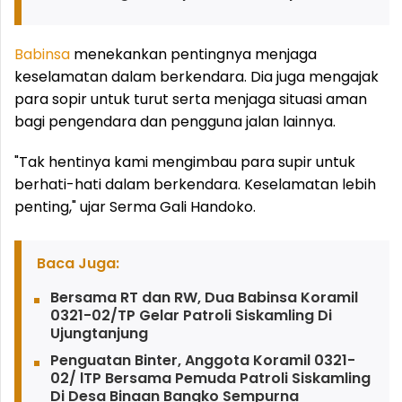
Babinsa
menekankan pentingnya menjaga
keselamatan dalam berkendara. Dia juga mengajak
para sopir untuk turut serta menjaga situasi aman
bagi pengendara dan pengguna jalan lainnya.
"Tak hentinya kami mengimbau para supir untuk
berhati-hati dalam berkendara. Keselamatan lebih
penting," ujar Serma Gali Handoko.
Baca Juga:
Bersama RT dan RW, Dua Babinsa Koramil
0321-02/TP Gelar Patroli Siskamling Di
Ujungtanjung
Penguatan Binter, Anggota Koramil 0321-
02/ lTP Bersama Pemuda Patroli Siskamling
Di Desa Binaan Bangko Sempurna