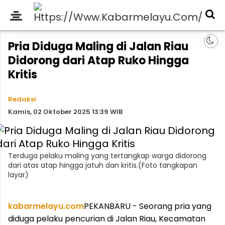
Pria Diduga Maling di Jalan Riau
Didorong dari Atap Ruko Hingga
Kritis
Redaksi
Kamis, 02 Oktober 2025 13:39 WIB
Terduga pelaku maling yang tertangkap warga didorong
dari atas atap hingga jatuh dan kritis.(Foto tangkapan
layar)
kabarmelayu.com
PEKANBARU - Seorang pria yang
diduga pelaku pencurian di Jalan Riau, Kecamatan