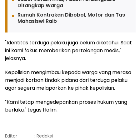
Ditangkap Warga
Rumah Kontrakan Dibobol, Motor dan Tas
Mahasiswi Raib
"Identitas terduga pelaku juga belum diketahui. Saat
ini kami fokus memberikan pertolongan medis,"
jelasnya.
Kepolisian mengimbau kepada warga yang merasa
menjadi korban tindak pidana dari terduga pelaku
agar segera melaporkan ke pihak kepolisian.
"Kami tetap mengedepankan proses hukum yang
berlaku," tegas Halim.
Editor
: Redaksi