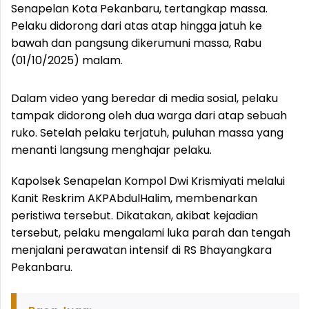
Senapelan Kota Pekanbaru, tertangkap massa.
Pelaku didorong dari atas atap hingga jatuh ke
bawah dan pangsung dikerumuni massa, Rabu
(01/10/2025) malam.
Dalam video yang beredar di media sosial, pelaku
tampak didorong oleh dua warga dari atap sebuah
ruko. Setelah pelaku terjatuh, puluhan massa yang
menanti langsung menghajar pelaku.
Kapolsek Senapelan Kompol Dwi Krismiyati melalui
Kanit Reskrim AKPAbdulHalim, membenarkan
peristiwa tersebut. Dikatakan, akibat kejadian
tersebut, pelaku mengalami luka parah dan tengah
menjalani perawatan intensif di RS Bhayangkara
Pekanbaru.