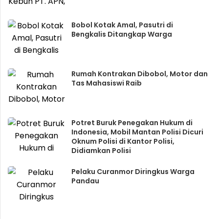
Bobol Kotak Amal, Pasutri di
Bengkalis Ditangkap Warga
Rumah Kontrakan Dibobol, Motor dan
Tas Mahasiswi Raib
Potret Buruk Penegakan Hukum di
Indonesia, Mobil Mantan Polisi Dicuri
Oknum Polisi di Kantor Polisi,
Didiamkan Polisi
Pelaku Curanmor Diringkus Warga
Pandau