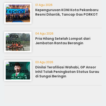
01 Agu 2026
Kepengurusan KONI Kota Pekanbaru
Resmi Dilantik, Tancap Gas PORKOT
04 Agu 2026
Pria Hilang Setelah Lompat dari
Jembatan Rantau Berangin
03 Agu 2026
Dinilai Terafiliasi Wahabi, GP Ansor
Inhil Tolak Peningkatan Status Surau
di Sungai Beringin