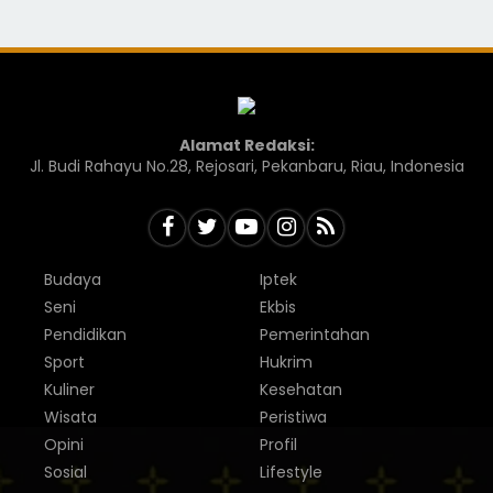
Alamat Redaksi:
Jl. Budi Rahayu No.28, Rejosari, Pekanbaru, Riau, Indonesia
Budaya
Iptek
Seni
Ekbis
Pendidikan
Pemerintahan
Sport
Hukrim
Kuliner
Kesehatan
Wisata
Peristiwa
Opini
Profil
Sosial
Lifestyle