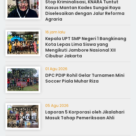
Stop Kriminalisasi, KNARA Tuntut
Kasus Mantan Kades Sungai Raya
Diselesaikan dengan Jalur Reforma
Agraria
16 jam lalu
Kepala UPT SMP Negeri 1 Bangkinang
Kota Lepas Lima Siswa yang
Mengikuti Jambore Nasional XII
Cibubur Jakarta
01 Agu 2026
DPC PDIP Rohil Gelar Turnamen Mini
Soccer Piala Muhar Riza
05 Agu 2026
Laporan 5 Korporasi oleh Jikalahari
Masuk Tahap Pemeriksaan Ahli