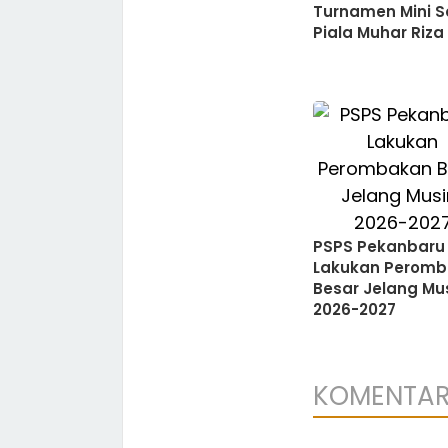
Turnamen Mini S
Piala Muhar Riza
PSPS Pekanbaru
Lakukan Perom
Besar Jelang Mu
2026-2027
KOMENTA