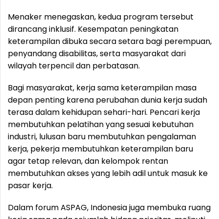
Menaker menegaskan, kedua program tersebut
dirancang inklusif. Kesempatan peningkatan
keterampilan dibuka secara setara bagi perempuan,
penyandang disabilitas, serta masyarakat dari
wilayah terpencil dan perbatasan.
Bagi masyarakat, kerja sama keterampilan masa
depan penting karena perubahan dunia kerja sudah
terasa dalam kehidupan sehari-hari. Pencari kerja
membutuhkan pelatihan yang sesuai kebutuhan
industri, lulusan baru membutuhkan pengalaman
kerja, pekerja membutuhkan keterampilan baru
agar tetap relevan, dan kelompok rentan
membutuhkan akses yang lebih adil untuk masuk ke
pasar kerja.
Dalam forum ASPAG, Indonesia juga membuka ruang