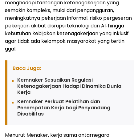
menghadapi tantangan ketenagakerjaan yang
semakin kompleks, mulai dari pengangguran,
meningkatnya pekerjaan informal, risiko pergeseran
pekerjaan akibat disrupsi teknologi dan AI, hingga
kebutuhan kebijakan ketenagakerjaan yang inklusif
agar tidak ada kelompok masyarakat yang tertin
ggal.
Baca Juga:
Kemnaker Sesuaikan Regulasi
Ketenagakerjaan Hadapi Dinamika Dunia
Kerja
Kemnaker Perkuat Pelatihan dan
Penempatan Kerja bagi Penyandang
Disabilitas
Menurut Menaker, kerja sama antarnegara