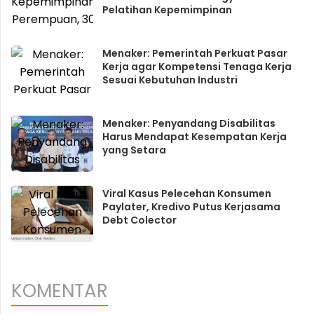
Pelatihan Kepemimpinan
Menaker: Pemerintah Perkuat Pasar
Kerja agar Kompetensi Tenaga Kerja
Sesuai Kebutuhan Industri
Menaker: Penyandang Disabilitas
Harus Mendapat Kesempatan Kerja
yang Setara
Viral Kasus Pelecehan Konsumen
Paylater, Kredivo Putus Kerjasama
Debt Colector
KOMENTAR