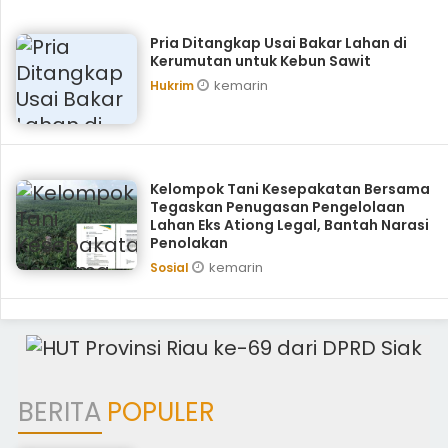
Pria Ditangkap Usai Bakar Lahan di
Kerumutan untuk Kebun Sawit
kemarin
Hukrim
Kelompok Tani Kesepakatan Bersama
Tegaskan Penugasan Pengelolaan
Lahan Eks Ationg Legal, Bantah Narasi
Penolakan
kemarin
Sosial
BERITA
POPULER