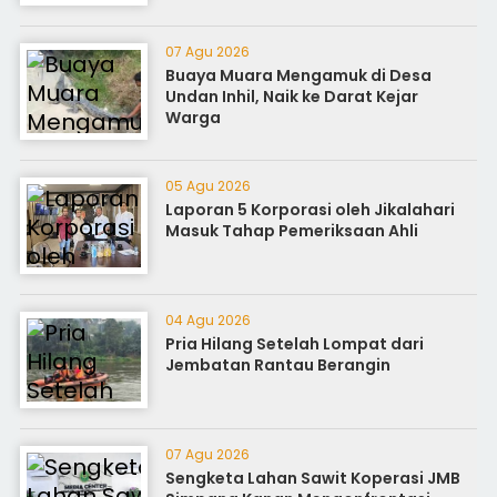
07 Agu 2026
Buaya Muara Mengamuk di Desa
Undan Inhil, Naik ke Darat Kejar
Warga
05 Agu 2026
Laporan 5 Korporasi oleh Jikalahari
Masuk Tahap Pemeriksaan Ahli
04 Agu 2026
Pria Hilang Setelah Lompat dari
Jembatan Rantau Berangin
07 Agu 2026
Sengketa Lahan Sawit Koperasi JMB