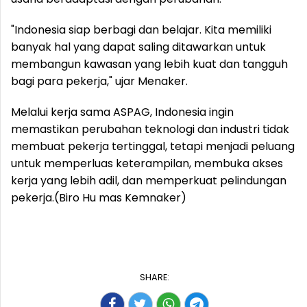
"Indonesia siap berbagi dan belajar. Kita memiliki
banyak hal yang dapat saling ditawarkan untuk
membangun kawasan yang lebih kuat dan tangguh
bagi para pekerja," ujar Menaker.
Melalui kerja sama ASPAG, Indonesia ingin
memastikan perubahan teknologi dan industri tidak
membuat pekerja tertinggal, tetapi menjadi peluang
untuk memperluas keterampilan, membuka akses
kerja yang lebih adil, dan memperkuat pelindungan
pekerja.(Biro Hu mas Kemnaker)
SHARE: