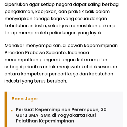
diperlukan agar setiap negara dapat saling berbagi
pengalaman, kebijakan, dan praktik baik dalam
menyiapkan tenaga kerja yang sesuai dengan
kebutuhan industri, sekaligus memastikan pekerja
tetap memperoleh pelindungan yang layak.
Menaker menyampaikan, di bawah kepemimpinan
Presiden Prabowo Subianto, Indonesia
menempatkan pengembangan keterampilan
sebagai prioritas untuk menjawab ketidaksesuaian
antara kompetensi pencari kerja dan kebutuhan
industri yang terus berubah.
Baca Juga:
Perkuat Kepemimpinan Perempuan, 30
Guru SMA-SMK di Yogyakarta Ikuti
Pelatihan Kepemimpinan