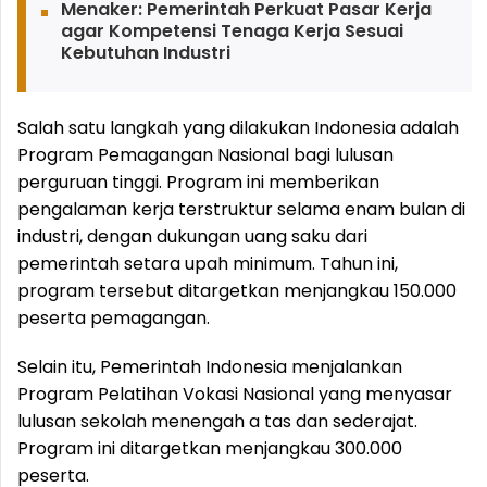
Menaker: Pemerintah Perkuat Pasar Kerja
agar Kompetensi Tenaga Kerja Sesuai
Kebutuhan Industri
Salah satu langkah yang dilakukan Indonesia adalah
Program Pemagangan Nasional bagi lulusan
perguruan tinggi. Program ini memberikan
pengalaman kerja terstruktur selama enam bulan di
industri, dengan dukungan uang saku dari
pemerintah setara upah minimum. Tahun ini,
program tersebut ditargetkan menjangkau 150.000
peserta pemagangan.
Selain itu, Pemerintah Indonesia menjalankan
Program Pelatihan Vokasi Nasional yang menyasar
lulusan sekolah menengah a tas dan sederajat.
Program ini ditargetkan menjangkau 300.000
peserta.