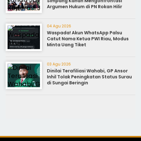
Simpang Kanan Mengonfrontasi
Argumen Hukum di PN Rokan Hilir
04 Agu 2026
Waspada! Akun WhatsApp Palsu
Catut Nama Ketua PWI Riau, Modus
Minta Uang Tiket
03 Agu 2026
Dinilai Terafiliasi Wahabi, GP Ansor
Inhil Tolak Peningkatan Status Surau
di Sungai Beringin