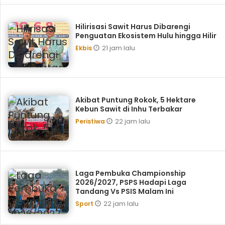
Hilirisasi Sawit Harus Dibarengi
Penguatan Ekosistem Hulu hingga Hilir
21 jam lalu
Ekbis
Akibat Puntung Rokok, 5 Hektare
Kebun Sawit di Inhu Terbakar
22 jam lalu
Peristiwa
Laga Pembuka Championship
2026/2027, PSPS Hadapi Laga
Tandang Vs PSIS Malam Ini
22 jam lalu
Sport