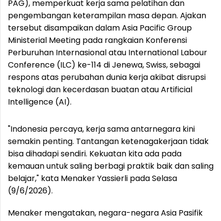
PAG), memperkuat kerja sama pelatihan dan
pengembangan keterampilan masa depan. Ajakan
tersebut disampaikan dalam Asia Pacific Group
Ministerial Meeting pada rangkaian Konferensi
Perburuhan Internasional atau International Labour
Conference (ILC) ke-114 di Jenewa, Swiss, sebagai
respons atas perubahan dunia kerja akibat disrupsi
teknologi dan kecerdasan buatan atau Artificial
Intelligence (AI).
"Indonesia percaya, kerja sama antarnegara kini
semakin penting. Tantangan ketenagakerjaan tidak
bisa dihadapi sendiri. Kekuatan kita ada pada
kemauan untuk saling berbagi praktik baik dan saling
belajar," kata Menaker Yassierli pada Selasa
(9/6/2026).
Menaker mengatakan, negara-negara Asia Pasifik