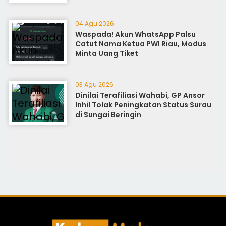
04 Agu 2026
Waspada! Akun WhatsApp Palsu
Catut Nama Ketua PWI Riau, Modus
Minta Uang Tiket
03 Agu 2026
Dinilai Terafiliasi Wahabi, GP Ansor
Inhil Tolak Peningkatan Status Surau
di Sungai Beringin