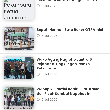
Pekanbaru Ketua Jaringan IMT GT
16 Jul 2026
Bupati Herman Buka Rakor GTRA Inhil
15 Jul 2026
Wako Agung Nugroho Lantik 16
Pejabat di Lingkungan Pemko
Pekanbaru
15 Jul 2026
Wabup Yuliantini Hadiri Silaturahmi
dan Pisah Sambut Kapolres Inhil
15 Jul 2026