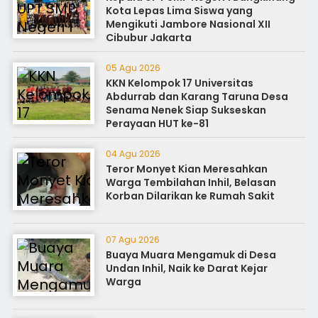
Kota Lepas Lima Siswa yang
Mengikuti Jambore Nasional XII
Cibubur Jakarta
05 Agu 2026
KKN Kelompok 17 Universitas
Abdurrab dan Karang Taruna Desa
Senama Nenek Siap Sukseskan
Perayaan HUT ke-81
04 Agu 2026
Teror Monyet Kian Meresahkan
Warga Tembilahan Inhil, Belasan
Korban Dilarikan ke Rumah Sakit
07 Agu 2026
Buaya Muara Mengamuk di Desa
Undan Inhil, Naik ke Darat Kejar
Warga