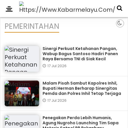
PEMERINTAHAN
Sinergi Perkuat Ketahanan Pangan,
Wabup Bagus Santoso Hadiri Panen
Raya Bersama TNI di Siak Kecil
17 Jul 2026
Malam Pisah Sambut Kapolres Inhil,
Bupati Herman Berharap Sinergitas
Pemda dan Polres Inhil Tetap Terjaga
17 Jul 2026
Penegakan Perda Lebih Humanis,
Agung Nugroho Launching Tim Sapa