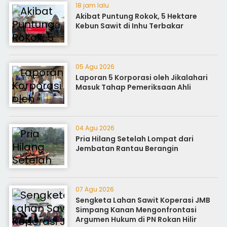
18 jam lalu
Akibat Puntung Rokok, 5 Hektare
Kebun Sawit di Inhu Terbakar
05 Agu 2026
Laporan 5 Korporasi oleh Jikalahari
Masuk Tahap Pemeriksaan Ahli
04 Agu 2026
Pria Hilang Setelah Lompat dari
Jembatan Rantau Berangin
07 Agu 2026
Sengketa Lahan Sawit Koperasi JMB
Simpang Kanan Mengonfrontasi
Argumen Hukum di PN Rokan Hilir