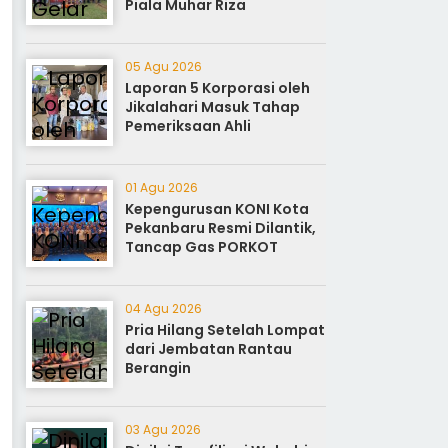
Piala Muhar Riza
05 Agu 2026
Laporan 5 Korporasi oleh
Jikalahari Masuk Tahap
Pemeriksaan Ahli
01 Agu 2026
Kepengurusan KONI Kota
Pekanbaru Resmi Dilantik,
Tancap Gas PORKOT
04 Agu 2026
Pria Hilang Setelah Lompat
dari Jembatan Rantau
Berangin
03 Agu 2026