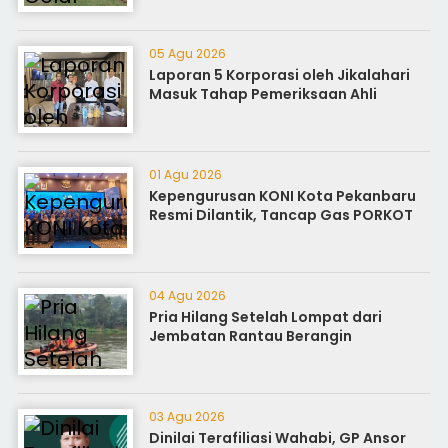
05 Agu 2026
Laporan 5 Korporasi oleh Jikalahari
Masuk Tahap Pemeriksaan Ahli
01 Agu 2026
Kepengurusan KONI Kota Pekanbaru
Resmi Dilantik, Tancap Gas PORKOT
04 Agu 2026
Pria Hilang Setelah Lompat dari
Jembatan Rantau Berangin
03 Agu 2026
Dinilai Terafiliasi Wahabi, GP Ansor