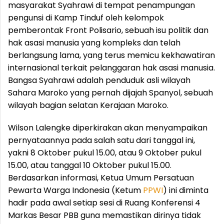
masyarakat Syahrawi di tempat penampungan
pengunsi di Kamp Tinduf oleh kelompok
pemberontak Front Polisario, sebuah isu politik dan
hak asasi manusia yang kompleks dan telah
berlangsung lama, yang terus memicu kekhawatiran
internasional terkait pelanggaran hak asasi manusia.
Bangsa Syahrawi adalah penduduk asli wilayah
Sahara Maroko yang pernah dijajah Spanyol, sebuah
wilayah bagian selatan Kerajaan Maroko.
Wilson Lalengke diperkirakan akan menyampaikan
pernyataannya pada salah satu dari tanggal ini,
yakni 8 Oktober pukul 15.00, atau 9 Oktober pukul
15.00, atau tanggal 10 Oktober pukul 15.00.
Berdasarkan informasi, Ketua Umum Persatuan
Pewarta Warga Indonesia (Ketum
PPWI
) ini diminta
hadir pada awal setiap sesi di Ruang Konferensi 4
Markas Besar PBB guna memastikan dirinya tidak