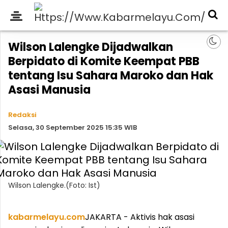
Wilson Lalengke Dijadwalkan
Berpidato di Komite Keempat PBB
tentang Isu Sahara Maroko dan Hak
Asasi Manusia
Redaksi
Selasa, 30 September 2025 15:35 WIB
Wilson Lalengke.(Foto: Ist)
kabarmelayu.com
JAKARTA - Aktivis hak asasi