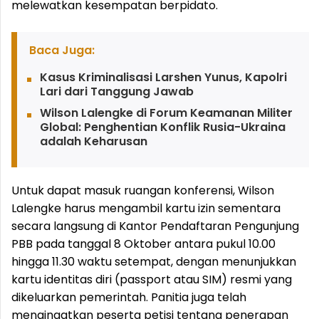
melewatkan kesempatan berpidato.
Baca Juga:
Kasus Kriminalisasi Larshen Yunus, Kapolri
Lari dari Tanggung Jawab
Wilson Lalengke di Forum Keamanan Militer
Global: Penghentian Konflik Rusia-Ukraina
adalah Keharusan
Untuk dapat masuk ruangan konferensi, Wilson
Lalengke harus mengambil kartu izin sementara
secara langsung di Kantor Pendaftaran Pengunjung
PBB pada tanggal 8 Oktober antara pukul 10.00
hingga 11.30 waktu setempat, dengan menunjukkan
kartu identitas diri (passport atau SIM) resmi yang
dikeluarkan pemerintah. Panitia juga telah
mengingatkan peserta petisi tentang penerapan