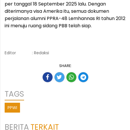
per tanggal 18 September 2025 lalu. Dengan
diterimanya visa Amerika itu, semua dokumen
perjalanan alumni PPRA-48 Lemhannas RI tahun 2012
ini menuju ruang sidang PBB telah siap.
Editor
: Redaksi
SHARE:
TAGS
PPWI
BERITA
TERKAIT