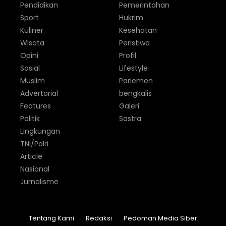
Pendidikan
Pemerintahan
Sport
Hukrim
Kuliner
Kesehatan
Wisata
Peristiwa
Opini
Profil
Sosial
Lifestyle
Muslim
Parlemen
Advertorial
bengkalis
Features
Galeri
Politik
Sastra
Lingkungan
TNI/Polri
Article
Nasional
Jurnalisme
Tentang Kami
Redaksi
Pedoman Media Siber