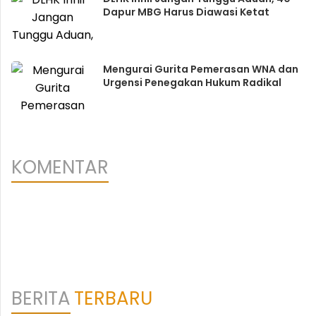
Dapur MBG Harus Diawasi Ketat
Mengurai Gurita Pemerasan WNA dan
Urgensi Penegakan Hukum Radikal
KOMENTAR
BERITA
TERBARU