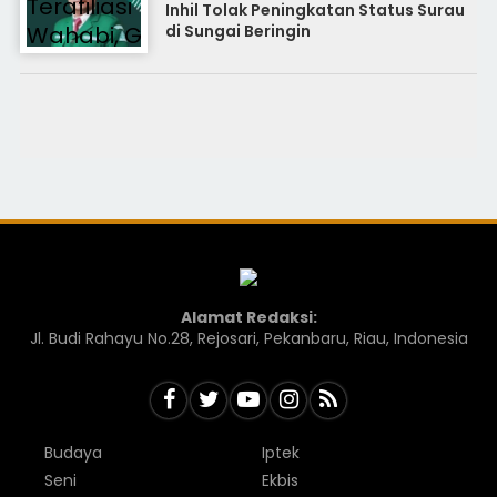
Inhil Tolak Peningkatan Status Surau
di Sungai Beringin
Alamat Redaksi:
Jl. Budi Rahayu No.28, Rejosari, Pekanbaru, Riau, Indonesia
Budaya
Iptek
Seni
Ekbis