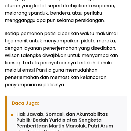
aturan yang ketat seperti kebijakan kesopanan,
melarang spanduk, bendera, atau perilaku
mengganggu apa pun selama persidangan.
Setiap pemohon petisi diberikan waktu maksimal
tiga menit untuk menyampaikan pidato mereka,
dengan layanan penerjemahan yang disediakan.
Wilson Lalengke diwajibkan untuk menyampaikan
konsep tertulis pernyataannya terlebih dahulu
melalui email Panitia guna memudahkan
penerjemahan dan memastikan kelancaran
penyampaian isi petisinya.
Baca Juga:
Hak Jawab, Somasi, dan Akuntabilitas
Publik: Bedah Yuridis atas Sengketa
Pemberitaan Martin Manoluk, Putri Arum