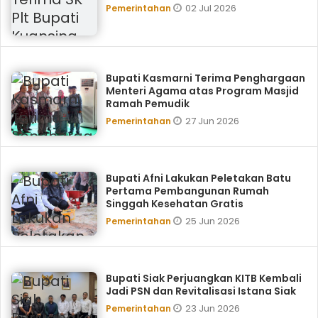
02 Jul 2026
Pemerintahan
Bupati Kasmarni Terima Penghargaan
Menteri Agama atas Program Masjid
Ramah Pemudik
27 Jun 2026
Pemerintahan
Bupati Afni Lakukan Peletakan Batu
Pertama Pembangunan Rumah
Singgah Kesehatan Gratis
25 Jun 2026
Pemerintahan
Bupati Siak Perjuangkan KITB Kembali
Jadi PSN dan Revitalisasi Istana Siak
23 Jun 2026
Pemerintahan