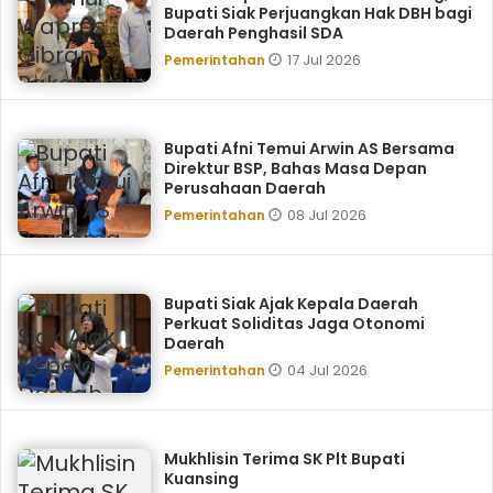
Bupati Siak Perjuangkan Hak DBH bagi
Daerah Penghasil SDA
17 Jul 2026
Pemerintahan
Bupati Afni Temui Arwin AS Bersama
Direktur BSP, Bahas Masa Depan
Perusahaan Daerah
08 Jul 2026
Pemerintahan
Bupati Siak Ajak Kepala Daerah
Perkuat Soliditas Jaga Otonomi
Daerah
04 Jul 2026
Pemerintahan
Mukhlisin Terima SK Plt Bupati
Kuansing