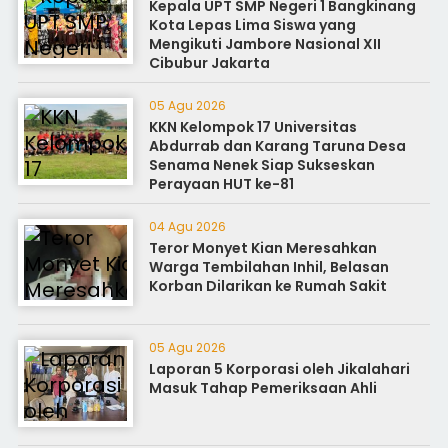
Kepala UPT SMP Negeri 1 Bangkinang
Kota Lepas Lima Siswa yang
Mengikuti Jambore Nasional XII
Cibubur Jakarta
05 Agu 2026
KKN Kelompok 17 Universitas
Abdurrab dan Karang Taruna Desa
Senama Nenek Siap Sukseskan
Perayaan HUT ke-81
04 Agu 2026
Teror Monyet Kian Meresahkan
Warga Tembilahan Inhil, Belasan
Korban Dilarikan ke Rumah Sakit
05 Agu 2026
Laporan 5 Korporasi oleh Jikalahari
Masuk Tahap Pemeriksaan Ahli