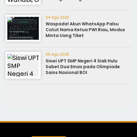
04 Agu 2026
Waspada! Akun WhatsApp Palsu
Catut Nama Ketua PWI Riau, Modus
Minta Uang Tiket
05 Agu 2026
Siswi UPT SMP Negeri 4 Siak Hulu
Sabet Dua Emas pada Olimpiade
Sains Nasional BOI