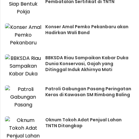
Pembatalan Sertifikat di TNTN
Konser Amal Pemko Pekanbaru akan
Hadirkan Wali Band
BBKSDA Riau Sampaikan Kabar Duka
Dunia Konservasi, Gajah yang
Ditinggal Induk Akhirnya Mati
Patroli Gabungan Pasang Peringatan
Keras di Kawasan SM Rimbang Baling
Oknum Tokoh Adat Penjual Lahan
TNTN Ditangkap