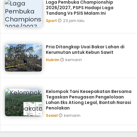
Laga Pembuka Championship
2026/2027, PSPS Hadapi Laga
Tandang Vs PSIS Malam Ini
23 jam lalu
Sport
Pria Ditangkap Usai Bakar Lahan di
Kerumutan untuk Kebun Sawit
kemarin
Hukrim
Kelompok Tani Kesepakatan Bersama
Tegaskan Penugasan Pengelolaan
Lahan Eks Ationg Legal, Bantah Narasi
Penolakan
kemarin
Sosial