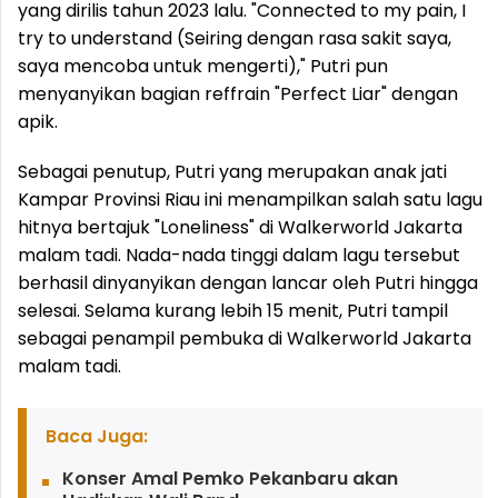
yang dirilis tahun 2023 lalu. "Connected to my pain, I
try to understand (Seiring dengan rasa sakit saya,
saya mencoba untuk mengerti)," Putri pun
menyanyikan bagian reffrain "Perfect Liar" dengan
apik.
Sebagai penutup, Putri yang merupakan anak jati
Kampar Provinsi Riau ini menampilkan salah satu lagu
hitnya bertajuk "Loneliness" di Walkerworld Jakarta
malam tadi. Nada-nada tinggi dalam lagu tersebut
berhasil dinyanyikan dengan lancar oleh Putri hingga
selesai. Selama kurang lebih 15 menit, Putri tampil
sebagai penampil pembuka di Walkerworld Jakarta
malam tadi.
Baca Juga:
Konser Amal Pemko Pekanbaru akan