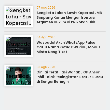
07 Agu 2026
Sengketa Lahan Sawit Koperasi JMB
Simpang Kanan Mengonfrontasi
Argumen Hukum di PN Rokan Hilir
04 Agu 2026
Waspada! Akun WhatsApp Palsu
Catut Nama Ketua PWI Riau, Modus
Minta Uang Tiket
03 Agu 2026
Dinilai Terafiliasi Wahabi, GP Ansor
Inhil Tolak Peningkatan Status Surau
di Sungai Beringin