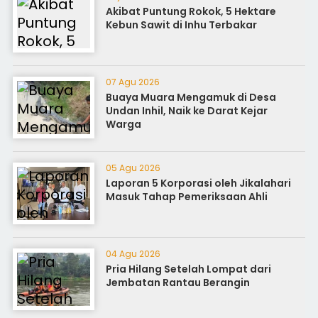
Akibat Puntung Rokok, 5 Hektare
Kebun Sawit di Inhu Terbakar
07 Agu 2026
Buaya Muara Mengamuk di Desa
Undan Inhil, Naik ke Darat Kejar
Warga
05 Agu 2026
Laporan 5 Korporasi oleh Jikalahari
Masuk Tahap Pemeriksaan Ahli
04 Agu 2026
Pria Hilang Setelah Lompat dari
Jembatan Rantau Berangin