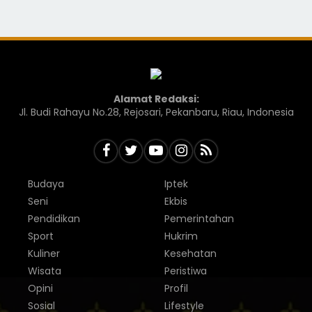
Alamat Redaksi:
Jl. Budi Rahayu No.28, Rejosari, Pekanbaru, Riau, Indonesia
Budaya
Iptek
Seni
Ekbis
Pendidikan
Pemerintahan
Sport
Hukrim
Kuliner
Kesehatan
Wisata
Peristiwa
Opini
Profil
Sosial
Lifestyle