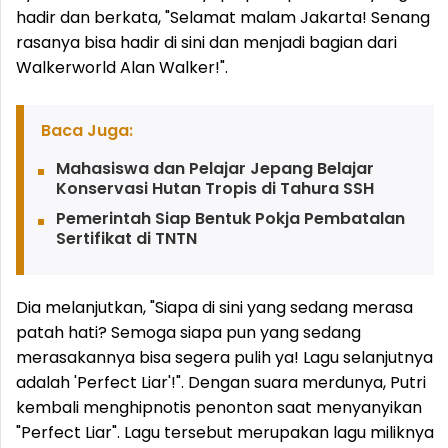
hadir dan berkata, "Selamat malam Jakarta! Senang
rasanya bisa hadir di sini dan menjadi bagian dari
Walkerworld Alan Walker!".
Baca Juga:
Mahasiswa dan Pelajar Jepang Belajar
Konservasi Hutan Tropis di Tahura SSH
Pemerintah Siap Bentuk Pokja Pembatalan
Sertifikat di TNTN
Dia melanjutkan, "Siapa di sini yang sedang merasa
patah hati? Semoga siapa pun yang sedang
merasakannya bisa segera pulih ya! Lagu selanjutnya
adalah 'Perfect Liar'!". Dengan suara merdunya, Putri
kembali menghipnotis penonton saat menyanyikan
"Perfect Liar". Lagu tersebut merupakan lagu miliknya