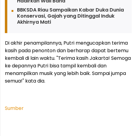
Hadirkan Wali Band
BBKSDA Riau Sampaikan Kabar Duka Dunia
Konservasi, Gajah yang Ditinggal Induk
Akhirnya Mati
Di akhir penampilannya, Putri mengucapkan terima
kasih pada penonton dan berharap dapat bertemu
kembali di lain waktu. "Terima kasih Jakarta! Semoga
ke depannya Putri bisa tampil kembali dan
menampilkan musik yang lebih baik. Sampai jumpa
semua!" kata dia.
Sumber