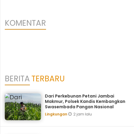
KOMENTAR
BERITA
TERBARU
Dari Perkebunan Petani Jambai
Makmur, Polsek Kandis Kembangkan
Swasembada Pangan Nasional
2 jam lalu
Lingkungan