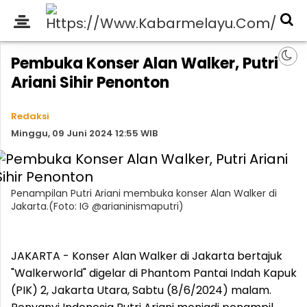
Pembuka Konser Alan Walker, Putri
Ariani Sihir Penonton
Redaksi
Minggu, 09 Juni 2024 12:55 WIB
Penampilan Putri Ariani membuka konser Alan Walker di
Jakarta.(Foto: IG @arianinismaputri)
JAKARTA - Konser Alan Walker di Jakarta bertajuk
"Walkerworld" digelar di Phantom Pantai Indah Kapuk
(PIK) 2, Jakarta Utara, Sabtu (8/6/2024) malam.