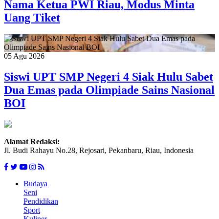
Nama Ketua PWI Riau, Modus Minta
Uang Tiket
05 Agu 2026
Siswi UPT SMP Negeri 4 Siak Hulu Sabet
Dua Emas pada Olimpiade Sains Nasional
BOI
Alamat Redaksi:
Jl. Budi Rahayu No.28, Rejosari, Pekanbaru, Riau, Indonesia
Budaya
Seni
Pendidikan
Sport
Kuliner