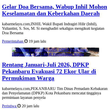
Gelar Doa Bersama, Wabup Inhil Mohon
Keselamatan dan Keberkahan Daerah
kabarmelayu.com,INHIL Wakil Bupati Indragiri Hilir (Inhil),
Yuliantini, S. Sos, M. Si menghadiri sekaligus mengikuti kegiatan
Doa Bersama
Pemerintahan
19 jam lalu
Rentang Januari-Juli 2026, DPKP
Pekanbaru Evakuasi 72 Ekor Ular di
Permukiman Warga
kabarmelayu.com,PEKANBARU Tim Dinas Pemadam Kebakaran
dan Penyelamatan (DPKP) Kota Pekanbaru mencatat tingginya
permintaan layanan penyela
Peristiwa
20 jam lalu