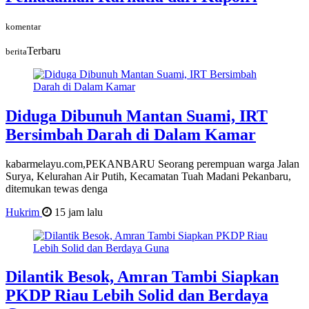
komentar
Terbaru
berita
Diduga Dibunuh Mantan Suami, IRT
Bersimbah Darah di Dalam Kamar
kabarmelayu.com,PEKANBARU Seorang perempuan warga Jalan
Surya, Kelurahan Air Putih, Kecamatan Tuah Madani Pekanbaru,
ditemukan tewas denga
Hukrim
15 jam lalu
Dilantik Besok, Amran Tambi Siapkan
PKDP Riau Lebih Solid dan Berdaya