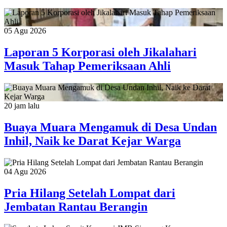
05 Agu 2026
Laporan 5 Korporasi oleh Jikalahari
Masuk Tahap Pemeriksaan Ahli
20 jam lalu
Buaya Muara Mengamuk di Desa Undan
Inhil, Naik ke Darat Kejar Warga
04 Agu 2026
Pria Hilang Setelah Lompat dari
Jembatan Rantau Berangin