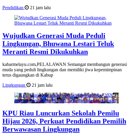
Pendidikan
21 jam lalu
Wujudkan Generasi Muda Peduli
Lingkungan, Bhuwana Lestari Teluk
Meranti Resmi Dikukuhkan
kabarmelayu.com,PELALAWAN Semangat membangun generasi
muda yang peduli lingkungan dan memiliki jiwa kepemimpinan
terus digaungkan di Kabup
Lingkungan
21 jam lalu
KPU Riau Luncurkan Sekolah Pemilu
Hijau 2026, Perkuat Pendidikan Pemilih
Berwawasan Lingkungan