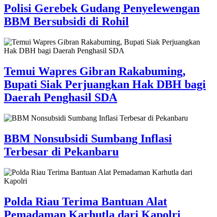
Polisi Gerebek Gudang Penyelewengan
BBM Bersubsidi di Rohil
Temui Wapres Gibran Rakabuming,
Bupati Siak Perjuangkan Hak DBH bagi
Daerah Penghasil SDA
BBM Nonsubsidi Sumbang Inflasi
Terbesar di Pekanbaru
Polda Riau Terima Bantuan Alat
Pemadaman Karhutla dari Kapolri