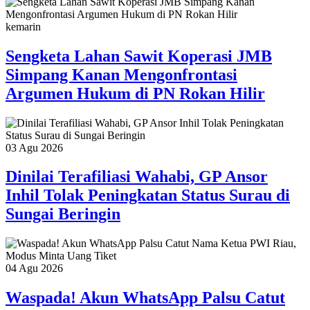
kemarin
Sengketa Lahan Sawit Koperasi JMB
Simpang Kanan Mengonfrontasi
Argumen Hukum di PN Rokan Hilir
03 Agu 2026
Dinilai Terafiliasi Wahabi, GP Ansor
Inhil Tolak Peningkatan Status Surau di
Sungai Beringin
04 Agu 2026
Waspada! Akun WhatsApp Palsu Catut