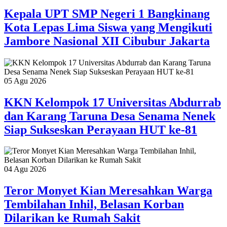
Kepala UPT SMP Negeri 1 Bangkinang
Kota Lepas Lima Siswa yang Mengikuti
Jambore Nasional XII Cibubur Jakarta
05 Agu 2026
KKN Kelompok 17 Universitas Abdurrab
dan Karang Taruna Desa Senama Nenek
Siap Sukseskan Perayaan HUT ke-81
04 Agu 2026
Teror Monyet Kian Meresahkan Warga
Tembilahan Inhil, Belasan Korban
Dilarikan ke Rumah Sakit