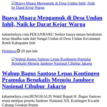
Buaya Muara Mengamuk di Desa Undan
Inhil, Naik ke Darat Kejar Warga
kabarmelayu.com,PEKANBARU Seekor buaya muara berukuran
besar tibatiba naik dari Sungai Undan di Desa Undan Kecamatan
Reteh Kabupaten Indr
Peristiwa
20 jam lalu
Wabup Bagus Santoso Lepas Kontingen
Pramuka Bengkalis Menuju Jambore
Nasional Cibubur Jakarta
kabarmelayu.com,BENGKALIS Wakil Bupati H. Bagus Santoso
resmi melepas peserta Jambore Nasional XII, Kontingen Kwartir
Cabang Gerakan Pramu