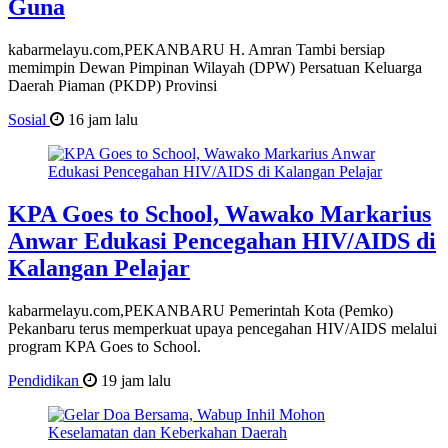
Guna
kabarmelayu.com,PEKANBARU H. Amran Tambi bersiap
memimpin Dewan Pimpinan Wilayah (DPW) Persatuan Keluarga
Daerah Piaman (PKDP) Provinsi
Sosial
16 jam lalu
KPA Goes to School, ‎Wawako Markarius
Anwar Edukasi Pencegahan HIV/AIDS di
Kalangan Pelajar
kabarmelayu.com,PEKANBARU Pemerintah Kota (Pemko)
Pekanbaru terus memperkuat upaya pencegahan HIV/AIDS melalui
program KPA Goes to School.
Pendidikan
19 jam lalu