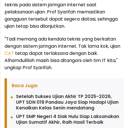
teknis pada sistem jaringan internet saat
pelaksanaan ujian. Prof Syarifah memastikan
gangguan tersebut dapat segera diatasi, sehingga
ujian tetap bisa dilanjutkan.
"Tadi memang ada kendala teknis yang berkaitan
dengan sistem jaringan internet. Tak lama kok, ujian
CAT
tetap dapat terlaksana dengan baik.
Alhamdulillah masih bisa ditangani oleh tim IT kita,"
ungkap Prof Syarifah.
Baca Juga:
Setelah Sukses Ujian Akhir TP 2025-2026,
UPT SDN 019 Pandau Jaya Siap Hadapi Ujian
Kenaikan Kelas Senin mendatang
UPT SMP Negeri 4 Siak Hulu Siap Laksanakan
Ujian Sumatif Akhir, Raih Hasil Terbaik