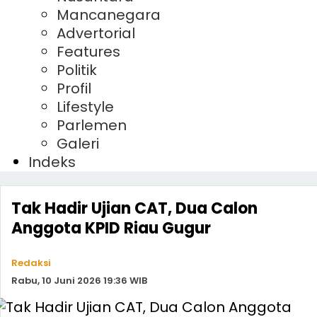
Mancanegara
Advertorial
Features
Politik
Profil
Lifestyle
Parlemen
Galeri
Indeks
Tak Hadir Ujian CAT, Dua Calon
Anggota KPID Riau Gugur
Redaksi
Rabu, 10 Juni 2026 19:36 WIB