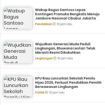
Wabup Bagus Santoso Lepas
Kontingen Pramuka Bengkalis Menuju
Jambore Nasional Cibubur Jakarta
10 jam lalu
Pendidikan
Wujudkan Generasi Muda Peduli
Lingkungan, Bhuwana Lestari Teluk
Meranti Resmi Dikukuhkan
10 jam lalu
Lingkungan
KPU Riau Luncurkan Sekolah Pemilu
Hijau 2026, Perkuat Pendidikan Pemilih
Berwawasan Lingkungan
12 jam lalu
Politik