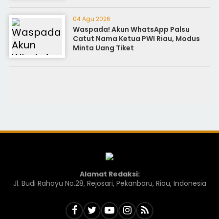
04 Agu 2026
Waspada! Akun WhatsApp Palsu
Catut Nama Ketua PWI Riau, Modus
Minta Uang Tiket
Alamat Redaksi:
Jl. Budi Rahayu No.28, Rejosari, Pekanbaru, Riau, Indonesia