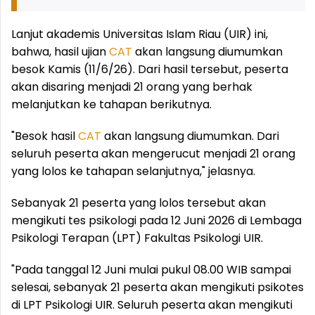
Lanjut akademis Universitas Islam Riau (UIR) ini,
bahwa, hasil ujian
CAT
akan langsung diumumkan
besok Kamis (11/6/26). Dari hasil tersebut, peserta
akan disaring menjadi 21 orang yang berhak
melanjutkan ke tahapan berikutnya.
"Besok hasil
CAT
akan langsung diumumkan. Dari
seluruh peserta akan mengerucut menjadi 21 orang
yang lolos ke tahapan selanjutnya," jelasnya.
Sebanyak 21 peserta yang lolos tersebut akan
mengikuti tes psikologi pada 12 Juni 2026 di Lembaga
Psikologi Terapan (LPT) Fakultas Psikologi UIR.
"Pada tanggal 12 Juni mulai pukul 08.00 WIB sampai
selesai, sebanyak 21 peserta akan mengikuti psikotes
di LPT Psikologi UIR. Seluruh peserta akan mengikuti