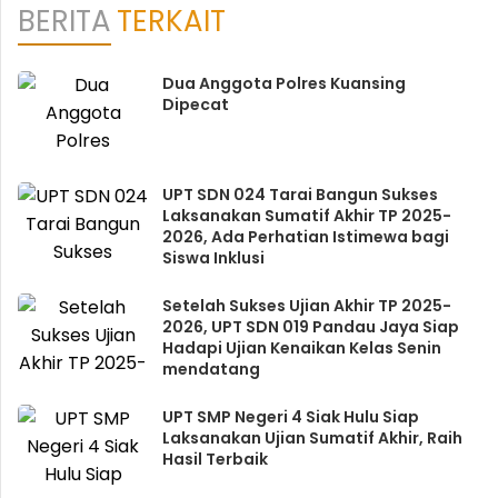
BERITA
TERKAIT
Dua Anggota Polres Kuansing
Dipecat
UPT SDN 024 Tarai Bangun Sukses
Laksanakan Sumatif Akhir TP 2025-
2026, Ada Perhatian Istimewa bagi
Siswa Inklusi
Setelah Sukses Ujian Akhir TP 2025-
2026, UPT SDN 019 Pandau Jaya Siap
Hadapi Ujian Kenaikan Kelas Senin
mendatang
UPT SMP Negeri 4 Siak Hulu Siap
Laksanakan Ujian Sumatif Akhir, Raih
Hasil Terbaik