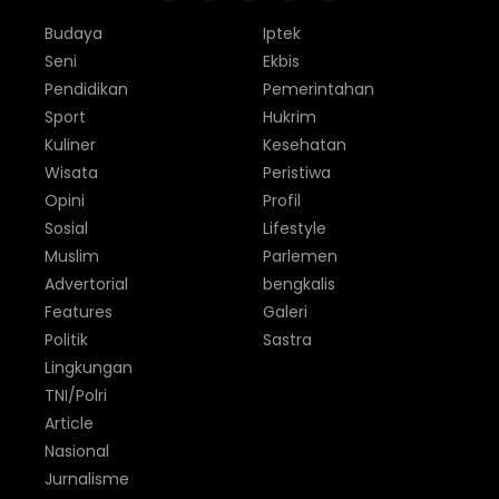
Budaya
Iptek
Seni
Ekbis
Pendidikan
Pemerintahan
Sport
Hukrim
Kuliner
Kesehatan
Wisata
Peristiwa
Opini
Profil
Sosial
Lifestyle
Muslim
Parlemen
Advertorial
bengkalis
Features
Galeri
Politik
Sastra
Lingkungan
TNI/Polri
Article
Nasional
Jurnalisme