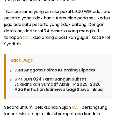
"Sesi pertama yang dimulai pukul 09.00 WIB ada satu
peserta yang tidak hadir. Kemudian pada sesi kedua
juga ada satu peserta yang tidak datang. Dengan
demikian, dari total 74 peserta yang mengikuti
tahapan
CAT
, dua orang dipastikan gugur," kata Prof
Syarifah.
Baca Juga:
Dua Anggota Polres Kuansing Dipecat
UPT SDN 024 Tarai Bangun Sukses
Laksanakan Sumatif Akhir TP 2025-2026,
Ada Perhatian Istimewa bagi Siswa Inklusi
Secara umum, pelaksanaan ujian
CAT
berlangsung
lancar. Meski begitu diakui sempat ada kendala