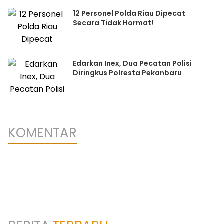
12 Personel Polda Riau Dipecat
Secara Tidak Hormat!
Edarkan Inex, Dua Pecatan Polisi
Diringkus Polresta Pekanbaru
KOMENTAR