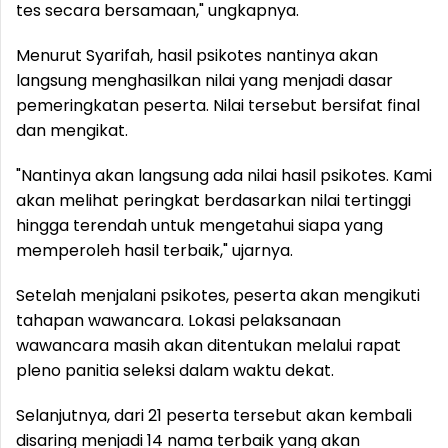
tes secara bersamaan," ungkapnya.
Menurut Syarifah, hasil psikotes nantinya akan
langsung menghasilkan nilai yang menjadi dasar
pemeringkatan peserta. Nilai tersebut bersifat final
dan mengikat.
"Nantinya akan langsung ada nilai hasil psikotes. Kami
akan melihat peringkat berdasarkan nilai tertinggi
hingga terendah untuk mengetahui siapa yang
memperoleh hasil terbaik," ujarnya.
Setelah menjalani psikotes, peserta akan mengikuti
tahapan wawancara. Lokasi pelaksanaan
wawancara masih akan ditentukan melalui rapat
pleno panitia seleksi dalam waktu dekat.
Selanjutnya, dari 21 peserta tersebut akan kembali
disaring menjadi 14 nama terbaik yang akan