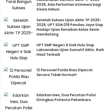
2026, Ada Perhatian Istimewa bagi
Siswa Inklusi
Setelah Sukses Ujian Akhir TP 2025-
2026, UPT SDN 019 Pandau Jaya Siap
Hadapi Ujian Kenaikan Kelas Senin
mendatang
UPT SMP Negeri 4 Siak Hulu Siap
Laksanakan Ujian Sumatif Akhir, Raih
Hasil Terbaik
12 Personel Polda Riau Dipecat
Secara Tidak Hormat!
Edarkan Inex, Dua Pecatan Polisi
Diringkus Polresta Pekanbaru