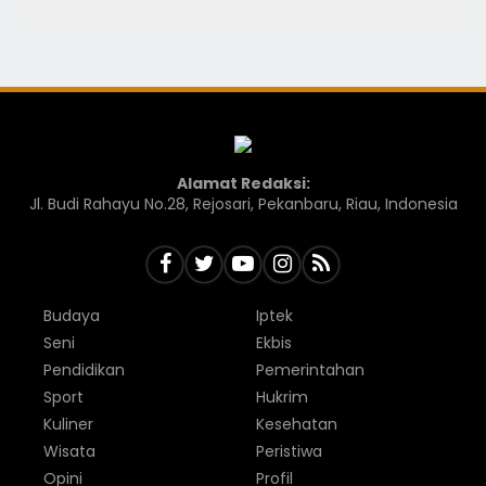
Alamat Redaksi:
Jl. Budi Rahayu No.28, Rejosari, Pekanbaru, Riau, Indonesia
Budaya
Iptek
Seni
Ekbis
Pendidikan
Pemerintahan
Sport
Hukrim
Kuliner
Kesehatan
Wisata
Peristiwa
Opini
Profil