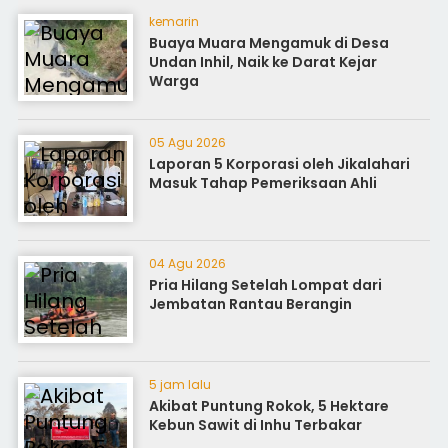
kemarin
Buaya Muara Mengamuk di Desa
Undan Inhil, Naik ke Darat Kejar
Warga
05 Agu 2026
Laporan 5 Korporasi oleh Jikalahari
Masuk Tahap Pemeriksaan Ahli
04 Agu 2026
Pria Hilang Setelah Lompat dari
Jembatan Rantau Berangin
5 jam lalu
Akibat Puntung Rokok, 5 Hektare
Kebun Sawit di Inhu Terbakar