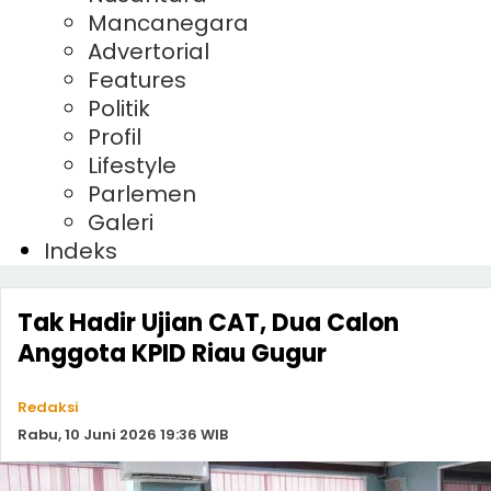
Mancanegara
Advertorial
Features
Politik
Profil
Lifestyle
Parlemen
Galeri
Indeks
Tak Hadir Ujian CAT, Dua Calon
Anggota KPID Riau Gugur
Redaksi
Rabu, 10 Juni 2026 19:36 WIB