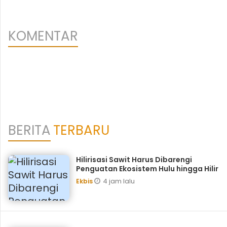
KOMENTAR
BERITA
TERBARU
Hilirisasi Sawit Harus Dibarengi
Penguatan Ekosistem Hulu hingga Hilir
4 jam lalu
Ekbis