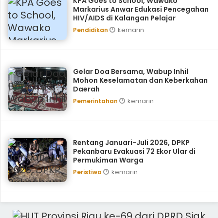
KPA Goes to School, ‎Wawako
Markarius Anwar Edukasi Pencegahan
HIV/AIDS di Kalangan Pelajar
kemarin
Pendidikan
Gelar Doa Bersama, Wabup Inhil
Mohon Keselamatan dan Keberkahan
Daerah
kemarin
Pemerintahan
Rentang Januari-Juli 2026, DPKP
Pekanbaru Evakuasi 72 Ekor Ular di
Permukiman Warga
kemarin
Peristiwa