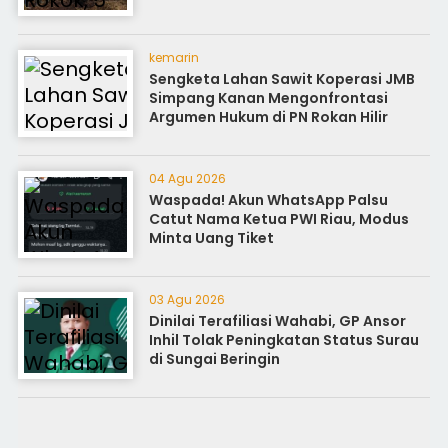
kemarin
Sengketa Lahan Sawit Koperasi JMB
Simpang Kanan Mengonfrontasi
Argumen Hukum di PN Rokan Hilir
04 Agu 2026
Waspada! Akun WhatsApp Palsu
Catut Nama Ketua PWI Riau, Modus
Minta Uang Tiket
03 Agu 2026
Dinilai Terafiliasi Wahabi, GP Ansor
Inhil Tolak Peningkatan Status Surau
di Sungai Beringin