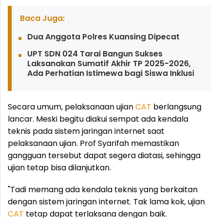
Baca Juga:
Dua Anggota Polres Kuansing Dipecat
UPT SDN 024 Tarai Bangun Sukses
Laksanakan Sumatif Akhir TP 2025-2026,
Ada Perhatian Istimewa bagi Siswa Inklusi
Secara umum, pelaksanaan ujian
CAT
berlangsung
lancar. Meski begitu diakui sempat ada kendala
teknis pada sistem jaringan internet saat
pelaksanaan ujian. Prof Syarifah memastikan
gangguan tersebut dapat segera diatasi, sehingga
ujian tetap bisa dilanjutkan.
"Tadi memang ada kendala teknis yang berkaitan
dengan sistem jaringan internet. Tak lama kok, ujian
CAT
tetap dapat terlaksana dengan baik.