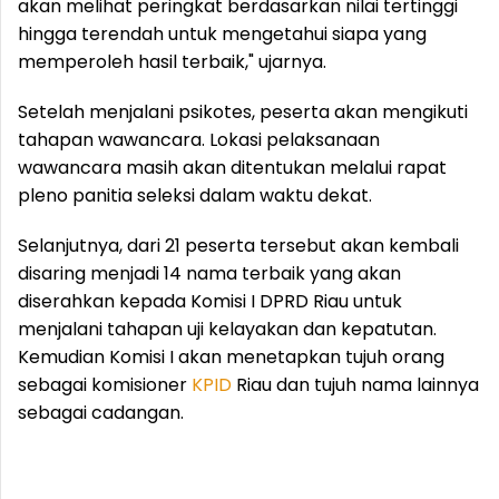
akan melihat peringkat berdasarkan nilai tertinggi
hingga terendah untuk mengetahui siapa yang
memperoleh hasil terbaik," ujarnya.
Setelah menjalani psikotes, peserta akan mengikuti
tahapan wawancara. Lokasi pelaksanaan
wawancara masih akan ditentukan melalui rapat
pleno panitia seleksi dalam waktu dekat.
Selanjutnya, dari 21 peserta tersebut akan kembali
disaring menjadi 14 nama terbaik yang akan
diserahkan kepada Komisi I DPRD Riau untuk
menjalani tahapan uji kelayakan dan kepatutan.
Kemudian Komisi I akan menetapkan tujuh orang
sebagai komisioner
KPID
Riau dan tujuh nama lainnya
sebagai cadangan.