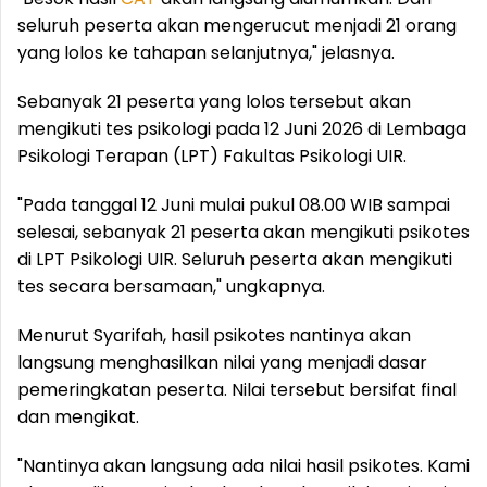
seluruh peserta akan mengerucut menjadi 21 orang
yang lolos ke tahapan selanjutnya," jelasnya.
Sebanyak 21 peserta yang lolos tersebut akan
mengikuti tes psikologi pada 12 Juni 2026 di Lembaga
Psikologi Terapan (LPT) Fakultas Psikologi UIR.
"Pada tanggal 12 Juni mulai pukul 08.00 WIB sampai
selesai, sebanyak 21 peserta akan mengikuti psikotes
di LPT Psikologi UIR. Seluruh peserta akan mengikuti
tes secara bersamaan," ungkapnya.
Menurut Syarifah, hasil psikotes nantinya akan
langsung menghasilkan nilai yang menjadi dasar
pemeringkatan peserta. Nilai tersebut bersifat final
dan mengikat.
"Nantinya akan langsung ada nilai hasil psikotes. Kami