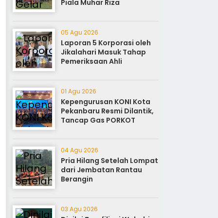
Piala Muhar Riza
05 Agu 2026
Laporan 5 Korporasi oleh
Jikalahari Masuk Tahap
Pemeriksaan Ahli
01 Agu 2026
Kepengurusan KONI Kota
Pekanbaru Resmi Dilantik,
Tancap Gas PORKOT
04 Agu 2026
Pria Hilang Setelah Lompat
dari Jembatan Rantau
Berangin
03 Agu 2026