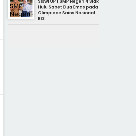
Siswi UPT SMP Negeri 4 Siak
Hulu Sabet Dua Emas pada
Olimpiade Sains Nasional
BOI