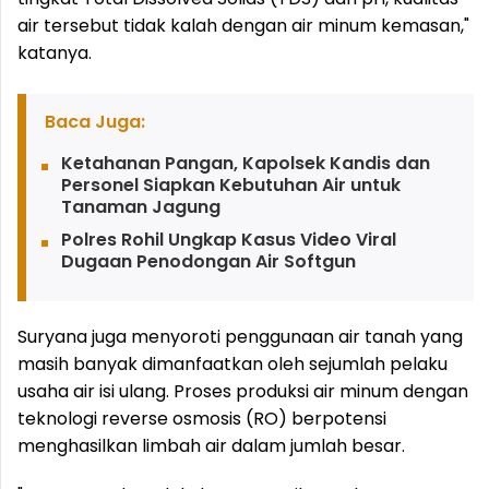
air tersebut tidak kalah dengan air minum kemasan,"
katanya.
Baca Juga:
Ketahanan Pangan, Kapolsek Kandis dan
Personel Siapkan Kebutuhan Air untuk
Tanaman Jagung
Polres Rohil Ungkap Kasus Video Viral
Dugaan Penodongan Air Softgun
Suryana juga menyoroti penggunaan air tanah yang
masih banyak dimanfaatkan oleh sejumlah pelaku
usaha air isi ulang. Proses produksi air minum dengan
teknologi reverse osmosis (RO) berpotensi
menghasilkan limbah air dalam jumlah besar.