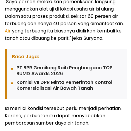
"Saya pernah melakukan pemeriksaan langsung
menggunakan alat uji di lokasi usaha air isi ulang.
Dalam satu proses produksi, sekitar 60 persen air
terbuang dan hanya 40 persen yang dimanfaatkan.
Air
yang terbuang itu biasanya dialirkan kembali ke
tanah atau dibuang ke parit," jelas Suryana.
Baca Juga:
PT BPR Gemilang Raih Penghargaan TOP
BUMD Awards 2026
Komisi VII DPR Minta Pemerintah Kontrol
Komersialisasi Air Bawah Tanah
Ia menilai kondisi tersebut perlu menjadi perhatian.
Karena, perbuatan itu dapat menyebabkan
pemborosan sumber daya air tanah.