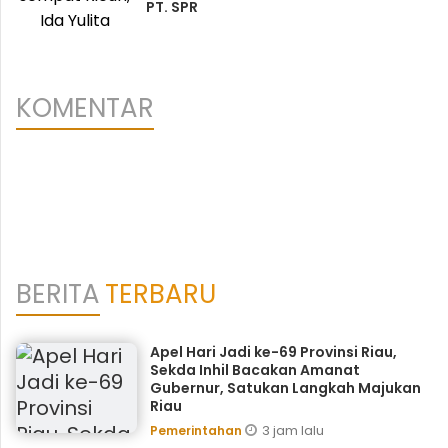
PT. SPR
KOMENTAR
BERITA
TERBARU
Apel Hari Jadi ke-69 Provinsi Riau,
Sekda Inhil Bacakan Amanat
Gubernur, Satukan Langkah Majukan
Riau
3 jam lalu
Pemerintahan