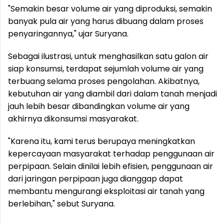
"Semakin besar volume air yang diproduksi, semakin
banyak pula air yang harus dibuang dalam proses
penyaringannya," ujar Suryana.
Sebagai ilustrasi, untuk menghasilkan satu galon air
siap konsumsi, terdapat sejumlah volume air yang
terbuang selama proses pengolahan. Akibatnya,
kebutuhan air yang diambil dari dalam tanah menjadi
jauh lebih besar dibandingkan volume air yang
akhirnya dikonsumsi masyarakat.
"Karena itu, kami terus berupaya meningkatkan
kepercayaan masyarakat terhadap penggunaan air
perpipaan. Selain dinilai lebih efisien, penggunaan air
dari jaringan perpipaan juga dianggap dapat
membantu mengurangi eksploitasi air tanah yang
berlebihan," sebut Suryana.