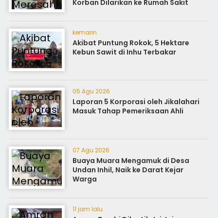
Korban Dilarikan ke Rumah Sakit
kemarin
Akibat Puntung Rokok, 5 Hektare
Kebun Sawit di Inhu Terbakar
05 Agu 2026
Laporan 5 Korporasi oleh Jikalahari
Masuk Tahap Pemeriksaan Ahli
07 Agu 2026
Buaya Muara Mengamuk di Desa
Undan Inhil, Naik ke Darat Kejar
Warga
11 jam lalu