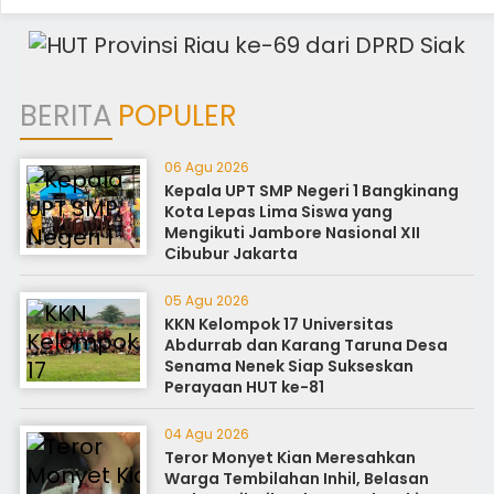
BERITA
POPULER
06 Agu 2026
Kepala UPT SMP Negeri 1 Bangkinang
Kota Lepas Lima Siswa yang
Mengikuti Jambore Nasional XII
Cibubur Jakarta
05 Agu 2026
KKN Kelompok 17 Universitas
Abdurrab dan Karang Taruna Desa
Senama Nenek Siap Sukseskan
Perayaan HUT ke-81
04 Agu 2026
Teror Monyet Kian Meresahkan
Warga Tembilahan Inhil, Belasan