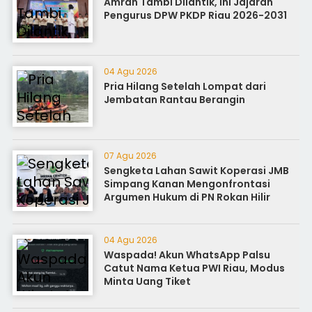
Amran Tambi Dilantik, Ini Jajaran
Pengurus DPW PKDP Riau 2026-2031
04 Agu 2026
Pria Hilang Setelah Lompat dari
Jembatan Rantau Berangin
07 Agu 2026
Sengketa Lahan Sawit Koperasi JMB
Simpang Kanan Mengonfrontasi
Argumen Hukum di PN Rokan Hilir
04 Agu 2026
Waspada! Akun WhatsApp Palsu
Catut Nama Ketua PWI Riau, Modus
Minta Uang Tiket