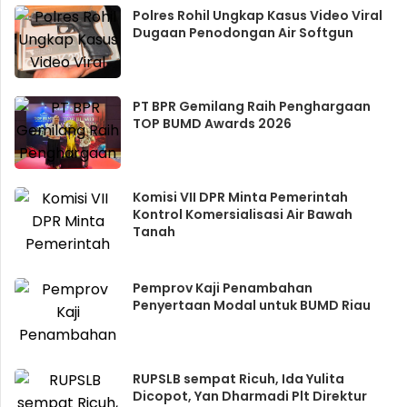
Polres Rohil Ungkap Kasus Video Viral
Dugaan Penodongan Air Softgun
PT BPR Gemilang Raih Penghargaan
TOP BUMD Awards 2026
Komisi VII DPR Minta Pemerintah
Kontrol Komersialisasi Air Bawah
Tanah
Pemprov Kaji Penambahan
Penyertaan Modal untuk BUMD Riau
RUPSLB sempat Ricuh, Ida Yulita
Dicopot, Yan Dharmadi Plt Direktur