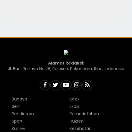
Alamat Redaksi:
Jl. Budi Rahayu No.28, Rejosari, Pekanbaru, Riau, Indonesia
Budaya
Iptek
Seni
Ekbis
Pendidikan
Pemerintahan
Sport
Hukrim
Kuliner
Kesehatan